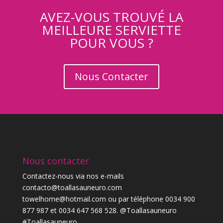
AVEZ-VOUS TROUVÉ LA
MEILLEURE SERVIETTE
POUR VOUS ?
Nous Contacter
Nous contacter
Contactez-nous via nos e-mails
contacto@toallasauneuro.com
towelhome@hotmail.com ou par téléphone 0034 900
877 987 et 0034 647 568 528. @Toallasauneuro
#Toallasauneuro