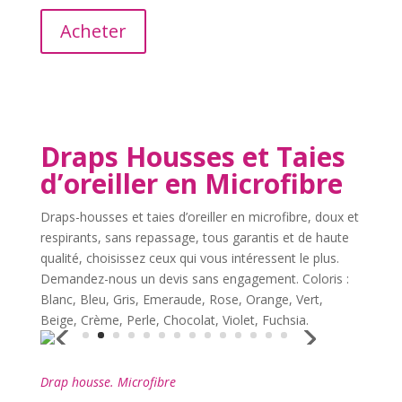
Acheter
Draps Housses et Taies
d’oreiller en Microfibre
Draps-housses et taies d’oreiller en microfibre, doux et
respirants, sans repassage, tous garantis et de haute
qualité, choisissez ceux qui vous intéressent le plus.
Demandez-nous un devis sans engagement. Coloris :
Blanc, Bleu, Gris, Emeraude, Rose, Orange, Vert,
Beige, Crème, Perle, Chocolat, Violet, Fuchsia.
Drap housse. Microfibre