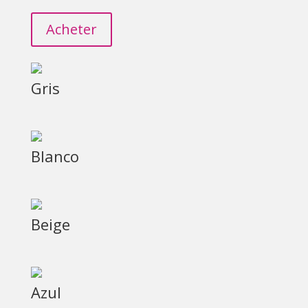
Acheter
Gris
Blanco
Beige
Azul