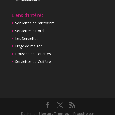
Liens d’intérêt
Serviettes en microfibre
Serviettes d’Hôtel
Les Serviettes
Linge de maison
Housses de Couettes
Serviettes de Coiffure
Design de
Elegant Themes
| Propulsé par