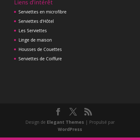
Liens d’intérêt
Serviettes en microfibre
Serviettes d’Hôtel
Les Serviettes
Linge de maison
Housses de Couettes
Serviettes de Coiffure
Design de
Elegant Themes
| Propulsé par
WordPress