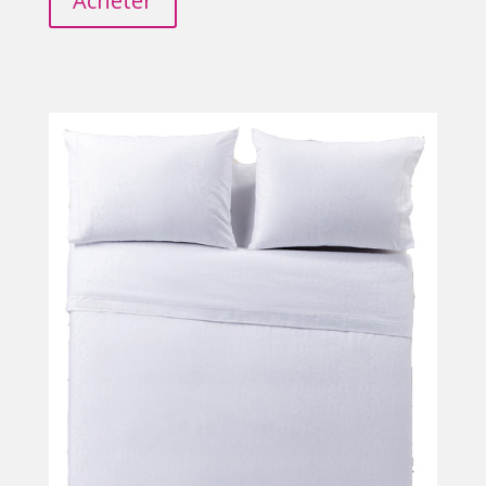
Acheter