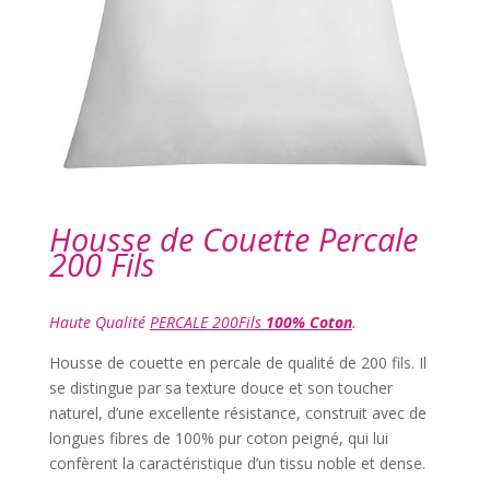
Housse de Couette Percale
200 Fils
Haute Qualité
PERCALE 200Fils
100% Coton
.
Housse de couette en percale de qualité de 200 fils. Il
se distingue par sa texture douce et son toucher
naturel, d’une excellente résistance, construit avec de
longues fibres de 100% pur coton peigné, qui lui
confèrent la caractéristique d’un tissu noble et dense.