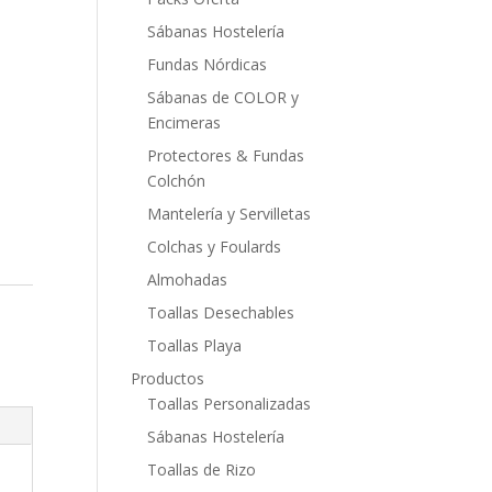
Sábanas Hostelería
Fundas Nórdicas
Sábanas de COLOR y
Encimeras
Protectores & Fundas
Colchón
Mantelería y Servilletas
Colchas y Foulards
Almohadas
Toallas Desechables
Toallas Playa
Productos
Toallas Personalizadas
Sábanas Hostelería
Toallas de Rizo