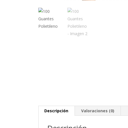
Descripción
Valoraciones (0)