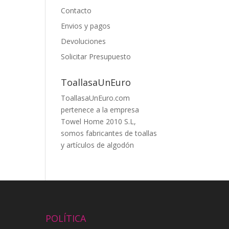
Contacto
Envios y pagos
Devoluciones
Solicitar Presupuesto
ToallasaUnEuro
ToallasaUnEuro.com
pertenece a la empresa
Towel Home 2010 S.L,
somos fabricantes de toallas
y artículos de algodón
POLÍTICA