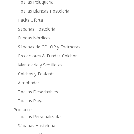
Toallas Peluquería
Toallas Blancas Hostelería
Packs Oferta
Sábanas Hostelería
Fundas Nórdicas
Sábanas de COLOR y Encimeras
Protectores & Fundas Colchón
Mantelería y Servilletas
Colchas y Foulards
Almohadas
Toallas Desechables
Toallas Playa
Productos
Toallas Personalizadas
Sábanas Hostelería