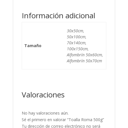
Información adicional
30x50cm,
50x100cm,
70x140cm,
Tamaño
100x150cm,
Alfombrín 50x60cm,
Alfombrín 50x70cm
Valoraciones
No hay valoraciones aún.
Sé el primero en valorar “Toalla Roma 500g”
Tu dirección de correo electrónico no será