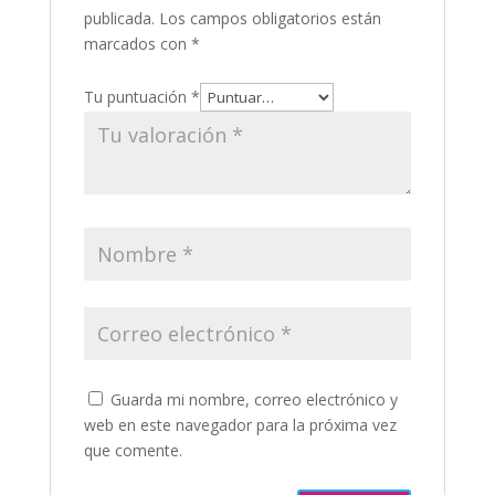
publicada.
Los campos obligatorios están
marcados con
*
Tu puntuación
*
Guarda mi nombre, correo electrónico y
web en este navegador para la próxima vez
que comente.