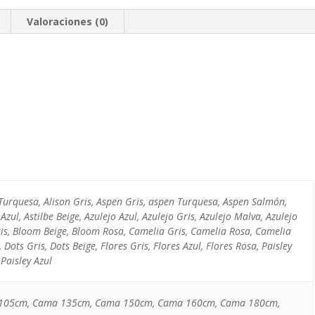
Valoraciones (0)
 Turquesa, Alison Gris, Aspen Gris, aspen Turquesa, Aspen Salmón,
 Azul, Astilbe Beige, Azulejo Azul, Azulejo Gris, Azulejo Malva, Azulejo
is, Bloom Beige, Bloom Rosa, Camelia Gris, Camelia Rosa, Camelia
 Dots Gris, Dots Beige, Flores Gris, Flores Azul, Flores Rosa, Paisley
 Paisley Azul
105cm, Cama 135cm, Cama 150cm, Cama 160cm, Cama 180cm,