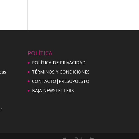
POLÍTICA
POLÍTICA DE PRIVACIDAD
cas
TÉRMINOS Y CONDICIONES
CONTACTO|PRESUPUESTO
BAJA NEWSLETTERS
r