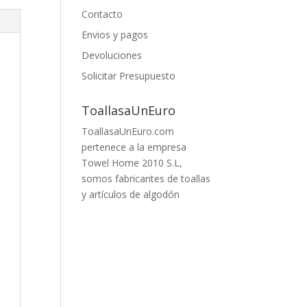
Contacto
Envios y pagos
Devoluciones
Solicitar Presupuesto
ToallasaUnEuro
ToallasaUnEuro.com
pertenece a la empresa
Towel Home 2010 S.L,
somos fabricantes de toallas
y artículos de algodón