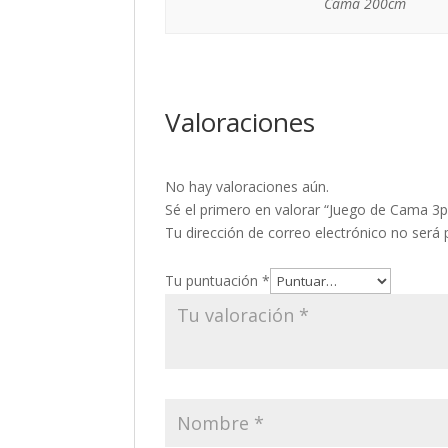
Cama 200cm
Valoraciones
No hay valoraciones aún.
Sé el primero en valorar “Juego de Cama 3p
Tu dirección de correo electrónico no será 
Tu puntuación
*