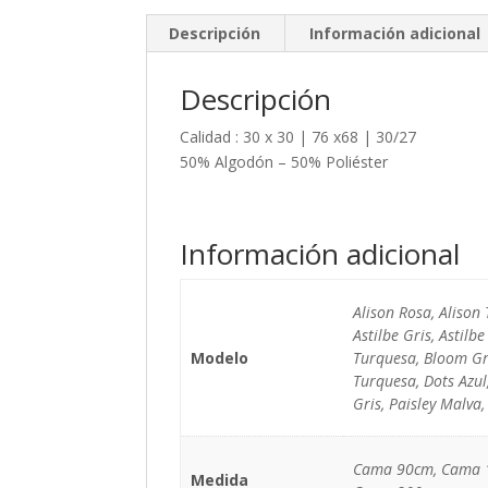
Descripción
Información adicional
Descripción
Calidad : 30 x 30 | 76 x68 | 30/27
50% Algodón – 50% Poliéster
Información adicional
Alison Rosa, Alison
Astilbe Gris, Astilbe
Modelo
Turquesa, Bloom Gr
Turquesa, Dots Azul,
Gris, Paisley Malva,
Cama 90cm, Cama 
Medida