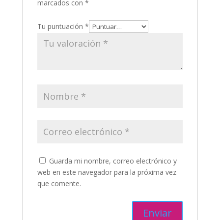
marcados con
*
Tu puntuación
*
Guarda mi nombre, correo electrónico y
web en este navegador para la próxima vez
que comente.