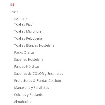
Inicio
COMPRAR
Toallas Rizo
Toallas Microfibra
Toallas Peluquería
Toallas Blancas Hostelería
Packs Oferta
Sábanas Hostelería
Fundas Nórdicas
Sábanas de COLOR y Encimeras
Protectores & Fundas Colchón
Mantelería y Servilletas
Colchas y Foulards
Almohadas