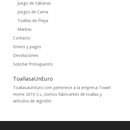
Juego de Sábanas
Juegos de Cama
Toallas de Playa
Mantas
Contacto
Envios y pagos
Devoluciones
Solicitar Presupuesto
ToallasaUnEuro
ToallasaUnEuro.com pertenece a la empresa Towel
Home 2010 S.L, somos fabricantes de toallas y
artículos de algodón