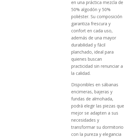
en una práctica mezcla de
50% algodón y 50%
poliéster. Su composición
garantiza frescura y
confort en cada uso,
además de una mayor
durabilidad y fácil
planchado, ideal para
quienes buscan
practicidad sin renunciar a
la calidad.
Disponibles en sábanas
encimeras, bajeras y
fundas de almohada,
podrá elegir las piezas que
mejor se adapten a sus
necesidades y
transformar su dormitorio
con la pureza y elegancia