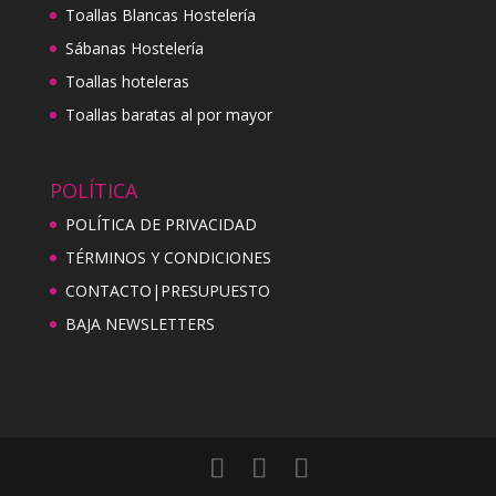
Toallas Blancas Hostelería
Sábanas Hostelería
Toallas hoteleras
Toallas baratas al por mayor
POLÍTICA
POLÍTICA DE PRIVACIDAD
TÉRMINOS Y CONDICIONES
CONTACTO|PRESUPUESTO
BAJA NEWSLETTERS