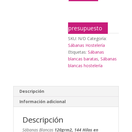
presupuesto
SKU:
N/D
Categoría:
Sábanas Hostelería
Etiquetas:
Sábanas
blancas baratas
,
Sábanas
blancas hostelería
Descripción
Información adicional
Descripción
Sábanas Blancas
120grm2, 144 Hilos en