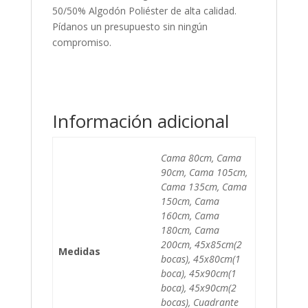
50/50% Algodón Poliéster de alta calidad.
Pídanos un presupuesto sin ningún
compromiso.
Información adicional
Cama 80cm, Cama
90cm, Cama 105cm,
Cama 135cm, Cama
150cm, Cama
160cm, Cama
180cm, Cama
200cm, 45x85cm(2
Medidas
bocas), 45x80cm(1
boca), 45x90cm(1
boca), 45x90cm(2
bocas), Cuadrante