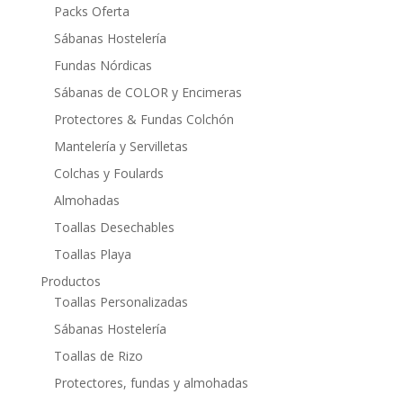
Packs Oferta
Sábanas Hostelería
Fundas Nórdicas
Sábanas de COLOR y Encimeras
Protectores & Fundas Colchón
Mantelería y Servilletas
Colchas y Foulards
Almohadas
Toallas Desechables
Toallas Playa
Productos
Toallas Personalizadas
Sábanas Hostelería
Toallas de Rizo
Protectores, fundas y almohadas