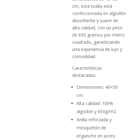
cm, esta toalla está
confeccionada en algodón
absorbente y suave de
alta calidad, con un peso
de 650 gramos por metro
cuadrado, garantizando
una experiencia de lujo y
comodidad.
Características
destacadas:
Dimensiones: 40×50
cm.
Alta calidad: 100%
algodón y 650g/m2.
Anilla reforzada y
mosquetón de
enganche en acero