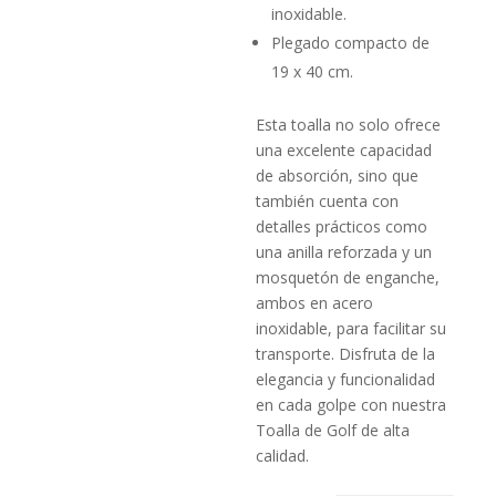
inoxidable.
Plegado compacto de
19 x 40 cm.
Esta toalla no solo ofrece
una excelente capacidad
de absorción, sino que
también cuenta con
detalles prácticos como
una anilla reforzada y un
mosquetón de enganche,
ambos en acero
inoxidable, para facilitar su
transporte. Disfruta de la
elegancia y funcionalidad
en cada golpe con nuestra
Toalla de Golf de alta
calidad.