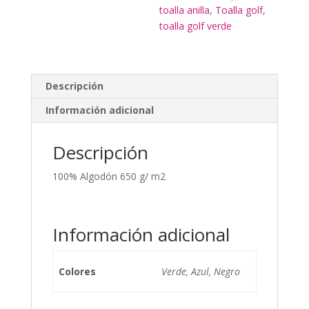
toalla anilla
,
Toalla golf
,
toalla golf verde
Descripción
Información adicional
Descripción
100% Algodón 650 g/ m2
Información adicional
Colores
Verde, Azul, Negro