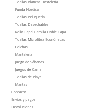
Toallas Blancas Hostelería
Funda Nórdica
Toallas Peluquería
Toallas Desechables
Rollo Papel Camilla Doble Capa
Toallas Microfibra Económicas
Colchas
Manteleria
Juego de Sábanas
Juegos de Cama
Toallas de Playa
Mantas
Contacto
Envios y pagos
Devoluciones