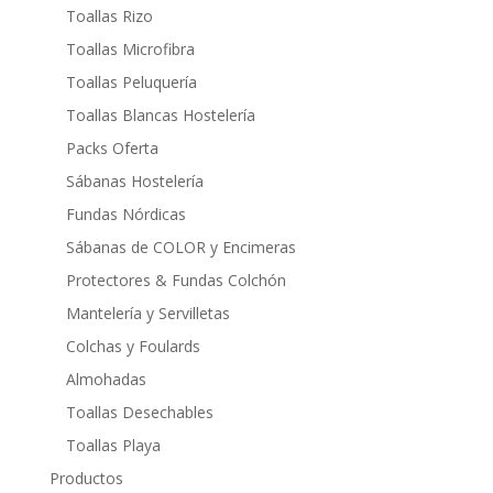
Toallas Rizo
Toallas Microfibra
Toallas Peluquería
Toallas Blancas Hostelería
Packs Oferta
Sábanas Hostelería
Fundas Nórdicas
Sábanas de COLOR y Encimeras
Protectores & Fundas Colchón
Mantelería y Servilletas
Colchas y Foulards
Almohadas
Toallas Desechables
Toallas Playa
Productos