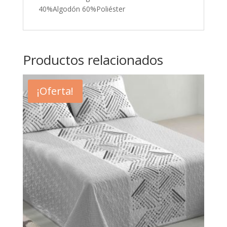
40%Algodón 60%Poliéster
Productos relacionados
¡Oferta!