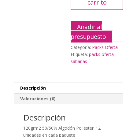
carrito
Añadir al
presupuesto
Categoría:
Packs Oferta
Etiqueta:
packs oferta
sábanas
Descripción
Valoraciones (0)
Descripción
120grm2 50/50% Algodón Poliéster. 12
unidades en cada paquete