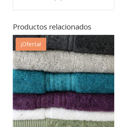
Productos relacionados
¡Oferta!