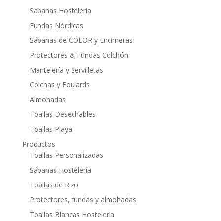
Sábanas Hostelería
Fundas Nórdicas
Sábanas de COLOR y Encimeras
Protectores & Fundas Colchón
Mantelería y Servilletas
Colchas y Foulards
Almohadas
Toallas Desechables
Toallas Playa
Productos
Toallas Personalizadas
Sábanas Hostelería
Toallas de Rizo
Protectores, fundas y almohadas
Toallas Blancas Hostelería