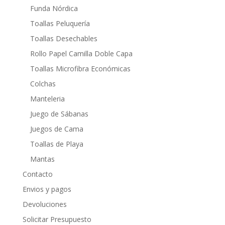
Funda Nórdica
Toallas Peluquería
Toallas Desechables
Rollo Papel Camilla Doble Capa
Toallas Microfibra Económicas
Colchas
Manteleria
Juego de Sábanas
Juegos de Cama
Toallas de Playa
Mantas
Contacto
Envios y pagos
Devoluciones
Solicitar Presupuesto