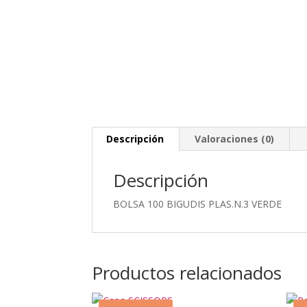
Descripción
Valoraciones (0)
Descripción
BOLSA 100 BIGUDIS PLAS.N.3 VERDE
Productos relacionados