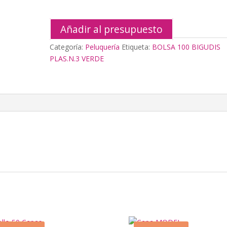
Añadir al presupuesto
Categoría:
Peluquería
Etiqueta:
BOLSA 100 BIGUDIS
PLAS.N.3 VERDE