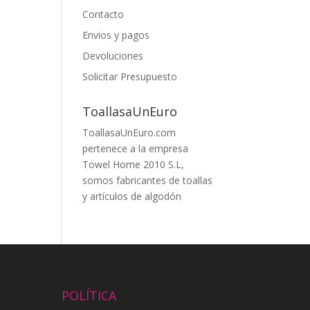
Contacto
Envios y pagos
Devoluciones
Solicitar Presupuesto
ToallasaUnEuro
ToallasaUnEuro.com
pertenece a la empresa
Towel Home 2010 S.L,
somos fabricantes de toallas
y artículos de algodón
POLÍTICA