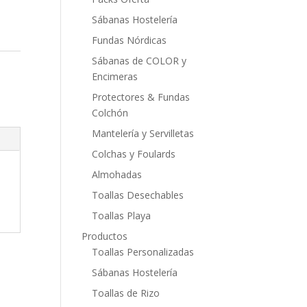
Sábanas Hostelería
Fundas Nórdicas
Sábanas de COLOR y
Encimeras
Protectores & Fundas
Colchón
Mantelería y Servilletas
Colchas y Foulards
Almohadas
Toallas Desechables
Toallas Playa
Productos
Toallas Personalizadas
Sábanas Hostelería
Toallas de Rizo