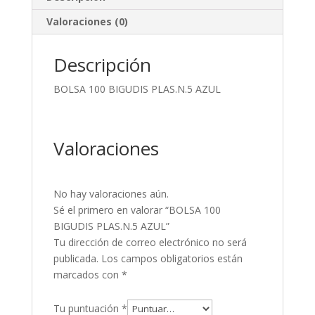
Valoraciones (0)
Descripción
BOLSA 100 BIGUDIS PLAS.N.5 AZUL
Valoraciones
No hay valoraciones aún.
Sé el primero en valorar “BOLSA 100
BIGUDIS PLAS.N.5 AZUL”
Tu dirección de correo electrónico no será
publicada.
Los campos obligatorios están
marcados con
*
Tu puntuación
*