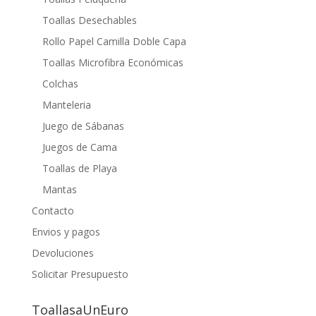
Toallas Desechables
Rollo Papel Camilla Doble Capa
Toallas Microfibra Económicas
Colchas
Manteleria
Juego de Sábanas
Juegos de Cama
Toallas de Playa
Mantas
Contacto
Envios y pagos
Devoluciones
Solicitar Presupuesto
ToallasaUnEuro