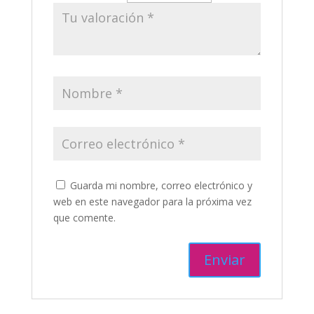
Guarda mi nombre, correo electrónico y
web en este navegador para la próxima vez
que comente.