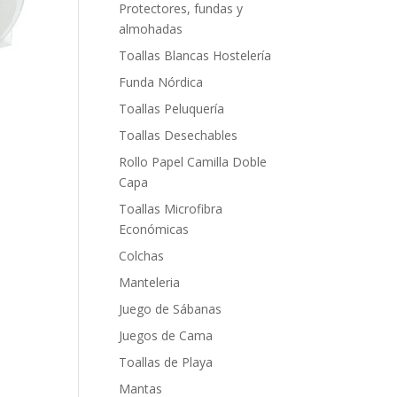
Protectores, fundas y
almohadas
Toallas Blancas Hostelería
Funda Nórdica
Toallas Peluquería
Toallas Desechables
Rollo Papel Camilla Doble
Capa
Toallas Microfibra
Económicas
Colchas
Manteleria
Juego de Sábanas
Juegos de Cama
Toallas de Playa
Mantas