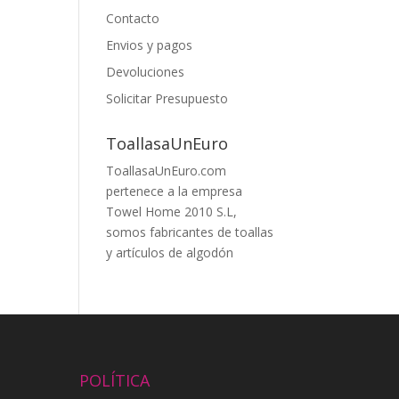
Contacto
Envios y pagos
Devoluciones
Solicitar Presupuesto
ToallasaUnEuro
ToallasaUnEuro.com
pertenece a la empresa
Towel Home 2010 S.L,
somos fabricantes de toallas
y artículos de algodón
POLÍTICA