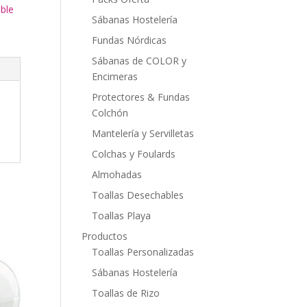
ble
Sábanas Hostelería
Fundas Nórdicas
Sábanas de COLOR y
Encimeras
Protectores & Fundas
Colchón
Mantelería y Servilletas
Colchas y Foulards
Almohadas
Toallas Desechables
Toallas Playa
Productos
Toallas Personalizadas
Sábanas Hostelería
Toallas de Rizo