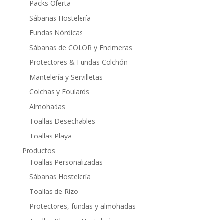
Packs Oferta
Sábanas Hostelería
Fundas Nórdicas
Sábanas de COLOR y Encimeras
Protectores & Fundas Colchón
Mantelería y Servilletas
Colchas y Foulards
Almohadas
Toallas Desechables
Toallas Playa
Productos
Toallas Personalizadas
Sábanas Hostelería
Toallas de Rizo
Protectores, fundas y almohadas