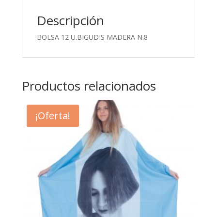
Descripción
BOLSA 12 U.BIGUDIS MADERA N.8
Productos relacionados
¡Oferta!