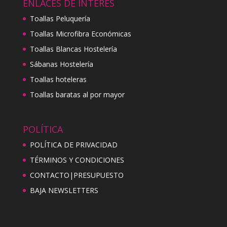
ENLACES DE INTERÉS
Toallas Peluquería
Toallas Microfibra Económicas
Toallas Blancas Hostelería
Sábanas Hostelería
Toallas hoteleras
Toallas baratas al por mayor
POLÍTICA
POLÍTICA DE PRIVACIDAD
TÉRMINOS Y CONDICIONES
CONTACTO|PRESUPUESTO
BAJA NEWSLETTERS