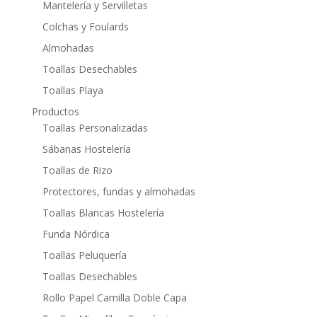
Mantelería y Servilletas
Colchas y Foulards
Almohadas
Toallas Desechables
Toallas Playa
Productos
Toallas Personalizadas
Sábanas Hostelería
Toallas de Rizo
Protectores, fundas y almohadas
Toallas Blancas Hostelería
Funda Nórdica
Toallas Peluquería
Toallas Desechables
Rollo Papel Camilla Doble Capa