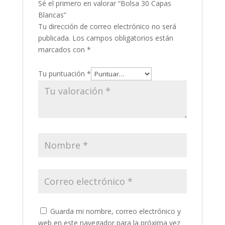
Sé el primero en valorar “Bolsa 30 Capas
Blancas”
Tu dirección de correo electrónico no será
publicada.
Los campos obligatorios están
marcados con
*
Tu puntuación
*
Guarda mi nombre, correo electrónico y
web en este navegador para la próxima vez