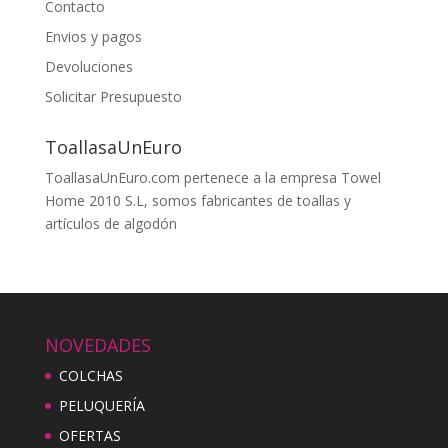
Contacto
Envios y pagos
Devoluciones
Solicitar Presupuesto
ToallasaUnEuro
ToallasaUnEuro.com pertenece a la empresa Towel
Home 2010 S.L, somos fabricantes de toallas y
artículos de algodón
NOVEDADES
COLCHAS
PELUQUERÍA
OFERTAS