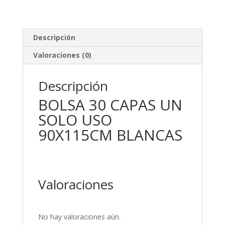
Descripción
Valoraciones (0)
Descripción
BOLSA 30 CAPAS UN
SOLO USO
90X115CM BLANCAS
Valoraciones
No hay valoraciones aún.