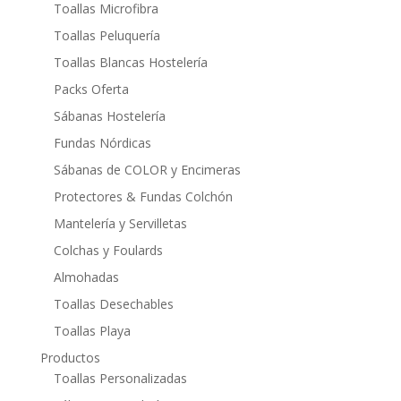
Toallas Microfibra
Toallas Peluquería
Toallas Blancas Hostelería
Packs Oferta
Sábanas Hostelería
Fundas Nórdicas
Sábanas de COLOR y Encimeras
Protectores & Fundas Colchón
Mantelería y Servilletas
Colchas y Foulards
Almohadas
Toallas Desechables
Toallas Playa
Productos
Toallas Personalizadas