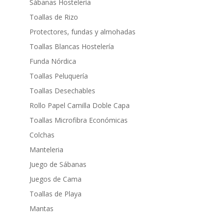
Sábanas Hostelería
Toallas de Rizo
Protectores, fundas y almohadas
Toallas Blancas Hostelería
Funda Nórdica
Toallas Peluquería
Toallas Desechables
Rollo Papel Camilla Doble Capa
Toallas Microfibra Económicas
Colchas
Manteleria
Juego de Sábanas
Juegos de Cama
Toallas de Playa
Mantas