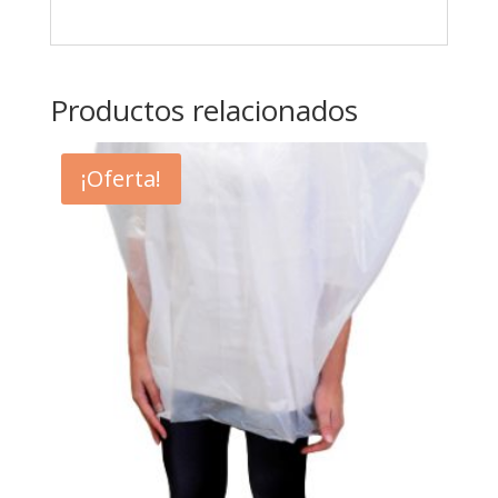
Productos relacionados
¡Oferta!