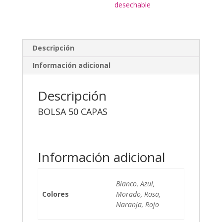
desechable
Descripción
Información adicional
Descripción
BOLSA 50 CAPAS
Información adicional
Blanco, Azul,
Colores
Morado, Rosa,
Naranja, Rojo