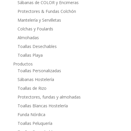
Sábanas de COLOR y Encimeras
Protectores & Fundas Colchón
Mantelería y Servilletas
Colchas y Foulards
Almohadas
Toallas Desechables
Toallas Playa
Productos
Toallas Personalizadas
Sábanas Hostelería
Toallas de Rizo
Protectores, fundas y almohadas
Toallas Blancas Hostelería
Funda Nórdica
Toallas Peluquería