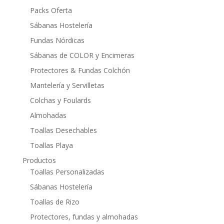
Packs Oferta
Sábanas Hostelería
Fundas Nórdicas
Sábanas de COLOR y Encimeras
Protectores & Fundas Colchón
Mantelería y Servilletas
Colchas y Foulards
Almohadas
Toallas Desechables
Toallas Playa
Productos
Toallas Personalizadas
Sábanas Hostelería
Toallas de Rizo
Protectores, fundas y almohadas