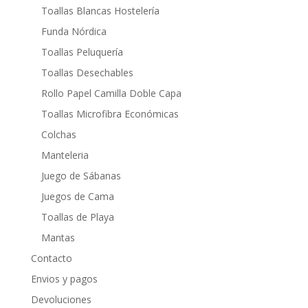
Toallas Blancas Hostelería
Funda Nórdica
Toallas Peluquería
Toallas Desechables
Rollo Papel Camilla Doble Capa
Toallas Microfibra Económicas
Colchas
Manteleria
Juego de Sábanas
Juegos de Cama
Toallas de Playa
Mantas
Contacto
Envios y pagos
Devoluciones