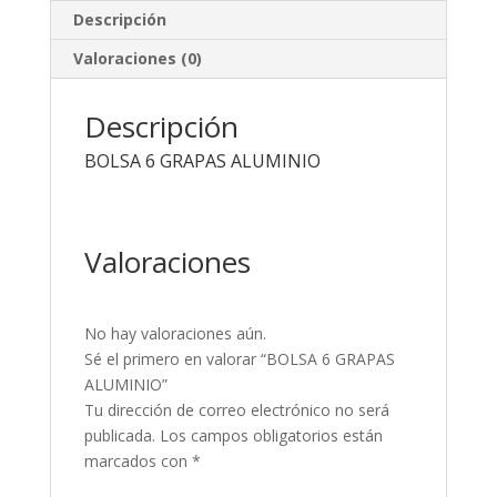
Descripción
Valoraciones (0)
Descripción
BOLSA 6 GRAPAS ALUMINIO
Valoraciones
No hay valoraciones aún.
Sé el primero en valorar “BOLSA 6 GRAPAS
ALUMINIO”
Tu dirección de correo electrónico no será
publicada.
Los campos obligatorios están
marcados con
*