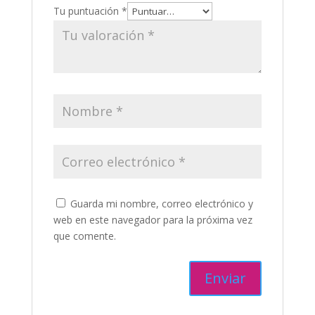
Tu puntuación
*
Guarda mi nombre, correo electrónico y
web en este navegador para la próxima vez
que comente.