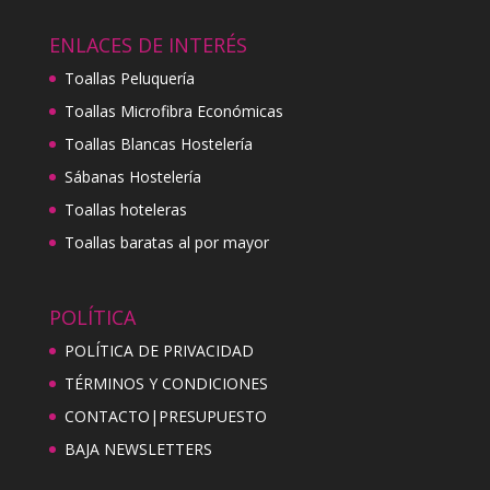
ENLACES DE INTERÉS
Toallas Peluquería
Toallas Microfibra Económicas
Toallas Blancas Hostelería
Sábanas Hostelería
Toallas hoteleras
Toallas baratas al por mayor
POLÍTICA
POLÍTICA DE PRIVACIDAD
TÉRMINOS Y CONDICIONES
CONTACTO|PRESUPUESTO
BAJA NEWSLETTERS