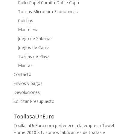
Rollo Papel Camilla Doble Capa
Toallas Microfibra Económicas
Colchas
Manteleria
Juego de Sábanas
Juegos de Cama
Toallas de Playa
Mantas
Contacto
Envios y pagos
Devoluciones
Solicitar Presupuesto
ToallasaUnEuro
ToallasaUnEuro.com pertenece a la empresa Towel
Home 2010 S.L, somos fabricantes de toallas y