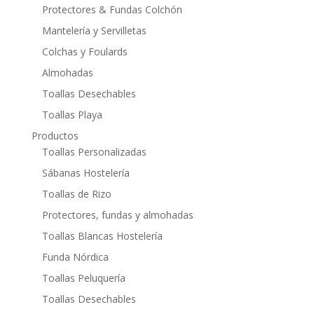
Protectores & Fundas Colchón
Mantelería y Servilletas
Colchas y Foulards
Almohadas
Toallas Desechables
Toallas Playa
Productos
Toallas Personalizadas
Sábanas Hostelería
Toallas de Rizo
Protectores, fundas y almohadas
Toallas Blancas Hostelería
Funda Nórdica
Toallas Peluquería
Toallas Desechables