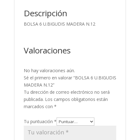
Descripción
BOLSA 6 U.BIGUDIS MADERA N.12
Valoraciones
No hay valoraciones aún.
Sé el primero en valorar “BOLSA 6 U.BIGUDIS
MADERA N.12”
Tu dirección de correo electrónico no será
publicada.
Los campos obligatorios están
marcados con
*
Tu puntuación
*