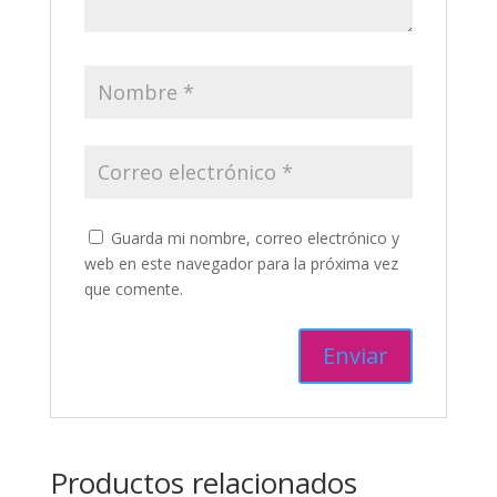
Guarda mi nombre, correo electrónico y
web en este navegador para la próxima vez
que comente.
Productos relacionados