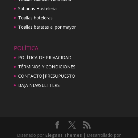
Sábanas Hostelería
Toallas hoteleras
Toallas baratas al por mayor
POLÍTICA
POLÍTICA DE PRIVACIDAD
TÉRMINOS Y CONDICIONES
CONTACTO|PRESUPUESTO
BAJA NEWSLETTERS
Diseñado por
Elegant Themes
| Desarrollado por