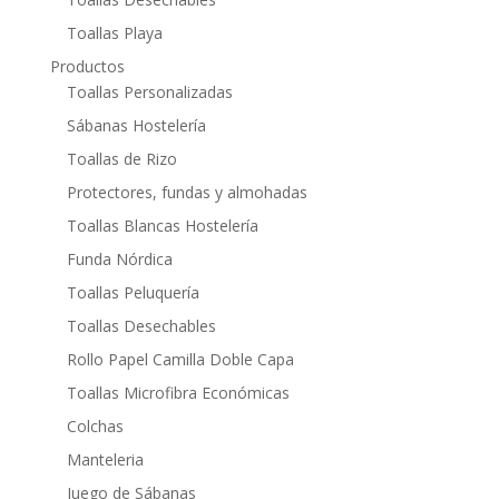
Toallas Playa
Productos
Toallas Personalizadas
Sábanas Hostelería
Toallas de Rizo
Protectores, fundas y almohadas
Toallas Blancas Hostelería
Funda Nórdica
Toallas Peluquería
Toallas Desechables
Rollo Papel Camilla Doble Capa
Toallas Microfibra Económicas
Colchas
Manteleria
Juego de Sábanas