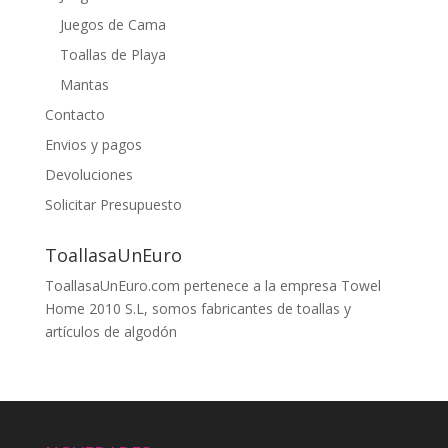
Juegos de Cama
Toallas de Playa
Mantas
Contacto
Envios y pagos
Devoluciones
Solicitar Presupuesto
ToallasaUnEuro
ToallasaUnEuro.com pertenece a la empresa Towel
Home 2010 S.L, somos fabricantes de toallas y
artículos de algodón