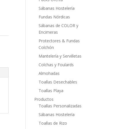
Sábanas Hostelería
Fundas Nórdicas
Sábanas de COLOR y
Encimeras
Protectores & Fundas
Colchón
Mantelería y Servilletas
Colchas y Foulards
Almohadas
Toallas Desechables
Toallas Playa
Productos
Toallas Personalizadas
Sábanas Hostelería
Toallas de Rizo