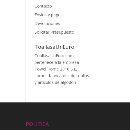
Contacto
Envios y pagos
Devoluciones
Solicitar Presupuesto
ToallasaUnEuro
ToallasaUnEuro.com
pertenece a la empresa
Towel Home 2010 S.L,
somos fabricantes de toallas
y artículos de algodón
POLÍTICA