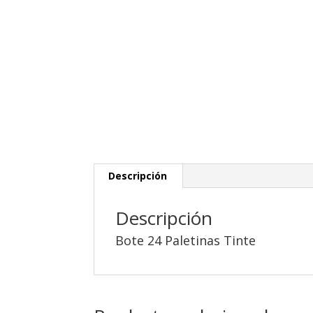
Descripción
Descripción
Bote 24 Paletinas Tinte