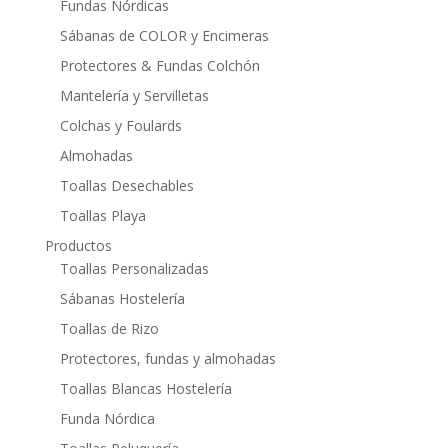
Fundas Nórdicas
Sábanas de COLOR y Encimeras
Protectores & Fundas Colchón
Mantelería y Servilletas
Colchas y Foulards
Almohadas
Toallas Desechables
Toallas Playa
Productos
Toallas Personalizadas
Sábanas Hostelería
Toallas de Rizo
Protectores, fundas y almohadas
Toallas Blancas Hostelería
Funda Nórdica