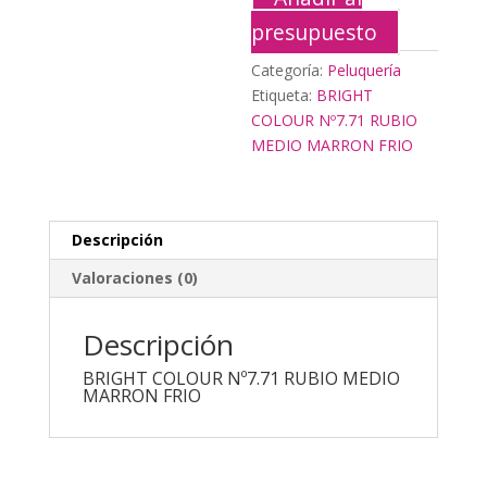
presupuesto
Categoría:
Peluquería
Etiqueta:
BRIGHT
COLOUR Nº7.71 RUBIO
MEDIO MARRON FRIO
Descripción
Valoraciones (0)
Descripción
BRIGHT COLOUR Nº7.71 RUBIO MEDIO
MARRON FRIO