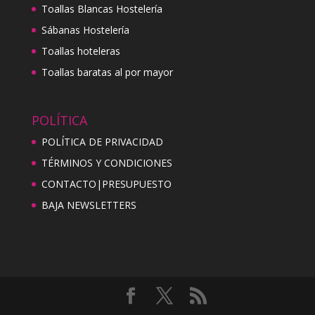
Toallas Blancas Hostelería
Sábanas Hostelería
Toallas hoteleras
Toallas baratas al por mayor
POLÍTICA
POLÍTICA DE PRIVACIDAD
TÉRMINOS Y CONDICIONES
CONTACTO|PRESUPUESTO
BAJA NEWSLETTERS