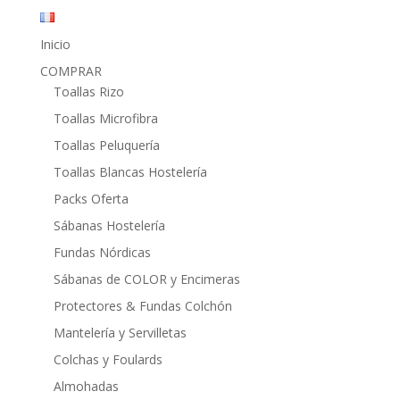
Inicio
COMPRAR
Toallas Rizo
Toallas Microfibra
Toallas Peluquería
Toallas Blancas Hostelería
Packs Oferta
Sábanas Hostelería
Fundas Nórdicas
Sábanas de COLOR y Encimeras
Protectores & Fundas Colchón
Mantelería y Servilletas
Colchas y Foulards
Almohadas