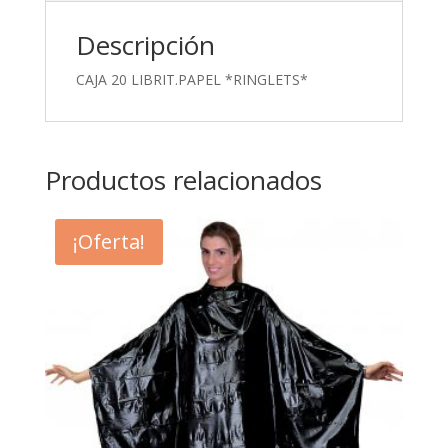
Descripción
CAJA 20 LIBRIT.PAPEL *RINGLETS*
Productos relacionados
¡Oferta!