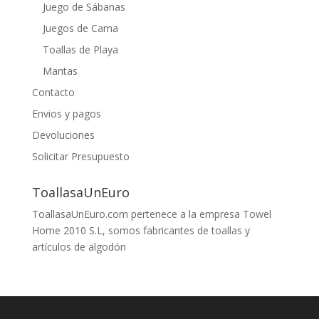
Juego de Sábanas
Juegos de Cama
Toallas de Playa
Mantas
Contacto
Envios y pagos
Devoluciones
Solicitar Presupuesto
ToallasaUnEuro
ToallasaUnEuro.com pertenece a la empresa Towel
Home 2010 S.L, somos fabricantes de toallas y
artículos de algodón