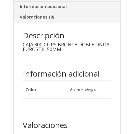
Información adicional
Valoraciones (0)
Descripción
CAJA 300 CLIPS BRONCE DOBLE ONDA
EUROSTIL 50MM
Información adicional
Color
Bronce, Negro
Valoraciones