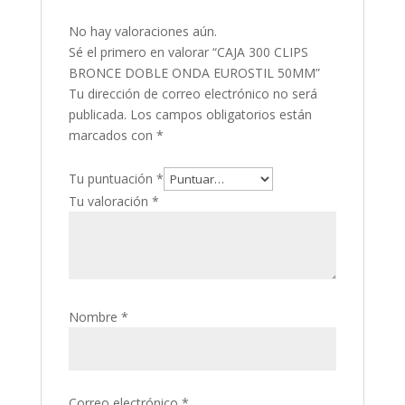
No hay valoraciones aún.
Sé el primero en valorar “CAJA 300 CLIPS
BRONCE DOBLE ONDA EUROSTIL 50MM”
Tu dirección de correo electrónico no será
publicada.
Los campos obligatorios están
marcados con
*
Tu puntuación
*
Tu valoración
*
Nombre
*
Correo electrónico
*