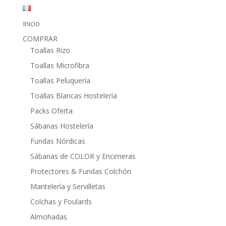
Inicio
COMPRAR
Toallas Rizo
Toallas Microfibra
Toallas Peluquería
Toallas Blancas Hostelería
Packs Oferta
Sábanas Hostelería
Fundas Nórdicas
Sábanas de COLOR y Encimeras
Protectores & Fundas Colchón
Mantelería y Servilletas
Colchas y Foulards
Almohadas