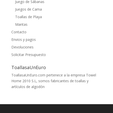
Juego de Sábanas
Juegos de Cama
Toallas de Playa
Mantas
Contacto
Envios y pagos
Devoluciones
Solicitar Presupuesto
ToallasaUnEuro
ToallasaUnEuro.com pertenece a la empresa Towel
Home 2010 S.L, somos fabricantes de toallas y
artículos de algodón