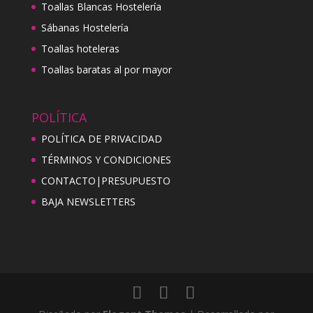
Toallas Blancas Hostelería
Sábanas Hostelería
Toallas hoteleras
Toallas baratas al por mayor
POLÍTICA
POLÍTICA DE PRIVACIDAD
TÉRMINOS Y CONDICIONES
CONTACTO|PRESUPUESTO
BAJA NEWSLETTERS