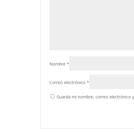
Nombre
*
Correo electrónico
*
Guarda mi nombre, correo electrónico 