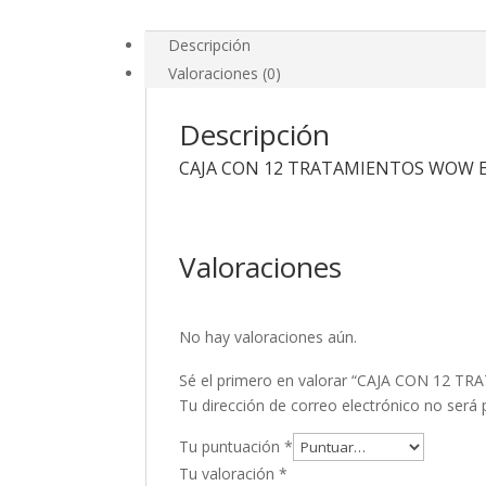
Descripción
Valoraciones (0)
Descripción
CAJA CON 12 TRATAMIENTOS WOW 
Valoraciones
No hay valoraciones aún.
Sé el primero en valorar “CAJA CON 12
Tu dirección de correo electrónico no será 
Tu puntuación
*
Tu valoración
*