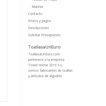
Mantas
Contacto
Envios y pagos
Devoluciones
Solicitar Presupuesto
ToallasaUnEuro
ToallasaUnEuro.com
pertenece a la empresa
Towel Home 2010 S.L,
somos fabricantes de toallas
y artículos de algodón