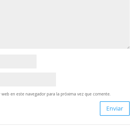
y web en este navegador para la próxima vez que comente.