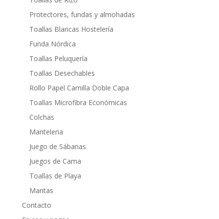
Protectores, fundas y almohadas
Toallas Blancas Hostelería
Funda Nórdica
Toallas Peluquería
Toallas Desechables
Rollo Papel Camilla Doble Capa
Toallas Microfibra Económicas
Colchas
Manteleria
Juego de Sábanas
Juegos de Cama
Toallas de Playa
Mantas
Contacto