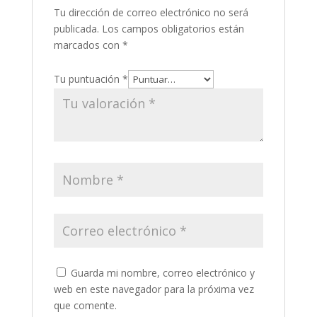
Tu dirección de correo electrónico no será
publicada.
Los campos obligatorios están
marcados con
*
Tu puntuación
*
Guarda mi nombre, correo electrónico y
web en este navegador para la próxima vez
que comente.