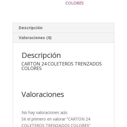
COLORES
Descripción
Valoraciones (0)
Descripción
CARTON 24 COLETEROS TRENZADOS
COLORES
Valoraciones
No hay valoraciones aún.
Sé el primero en valorar “CARTON 24
COLETEROS TRENZADOS COLORES”