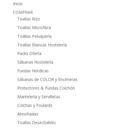
Inicio
COMPRAR
Toallas Rizo
Toallas Microfibra
Toallas Peluquería
Toallas Blancas Hostelería
Packs Oferta
Sábanas Hostelería
Fundas Nórdicas
Sábanas de COLOR y Encimeras
Protectores & Fundas Colchón
Mantelería y Servilletas
Colchas y Foulards
Almohadas
Toallas Desechables