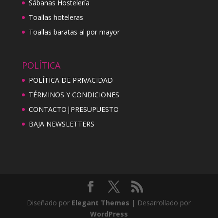
Sábanas Hostelería
Toallas hoteleras
Toallas baratas al por mayor
POLÍTICA
POLÍTICA DE PRIVACIDAD
TÉRMINOS Y CONDICIONES
CONTACTO|PRESUPUESTO
BAJA NEWSLETTERS
Diseñado por
Elegant Themes
| Desarrollado por
WordPress