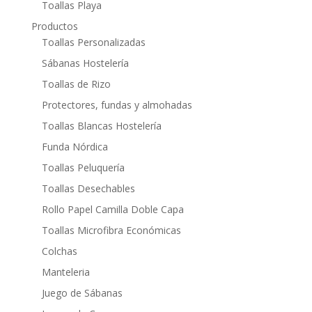
Toallas Playa
Productos
Toallas Personalizadas
Sábanas Hostelería
Toallas de Rizo
Protectores, fundas y almohadas
Toallas Blancas Hostelería
Funda Nórdica
Toallas Peluquería
Toallas Desechables
Rollo Papel Camilla Doble Capa
Toallas Microfibra Económicas
Colchas
Manteleria
Juego de Sábanas