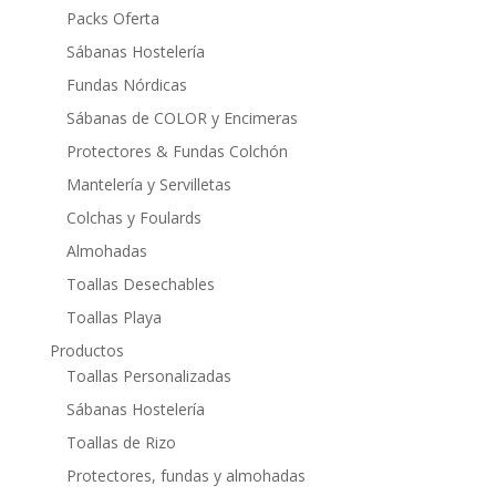
Packs Oferta
Sábanas Hostelería
Fundas Nórdicas
Sábanas de COLOR y Encimeras
Protectores & Fundas Colchón
Mantelería y Servilletas
Colchas y Foulards
Almohadas
Toallas Desechables
Toallas Playa
Productos
Toallas Personalizadas
Sábanas Hostelería
Toallas de Rizo
Protectores, fundas y almohadas