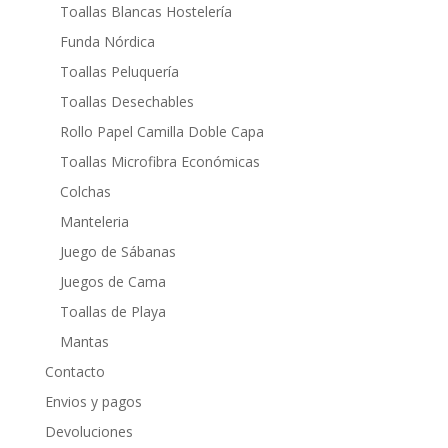
Toallas Blancas Hostelería
Funda Nórdica
Toallas Peluquería
Toallas Desechables
Rollo Papel Camilla Doble Capa
Toallas Microfibra Económicas
Colchas
Manteleria
Juego de Sábanas
Juegos de Cama
Toallas de Playa
Mantas
Contacto
Envios y pagos
Devoluciones