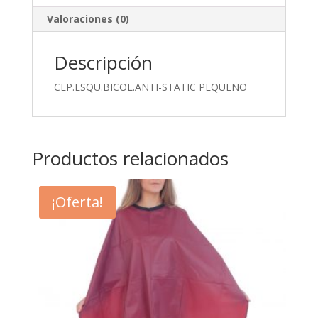
Valoraciones (0)
Descripción
CEP.ESQU.BICOL.ANTI-STATIC PEQUEÑO
Productos relacionados
¡Oferta!