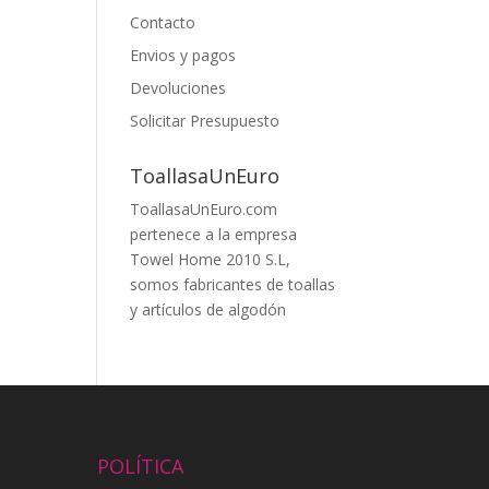
Contacto
Envios y pagos
Devoluciones
Solicitar Presupuesto
ToallasaUnEuro
ToallasaUnEuro.com
pertenece a la empresa
Towel Home 2010 S.L,
somos fabricantes de toallas
y artículos de algodón
POLÍTICA