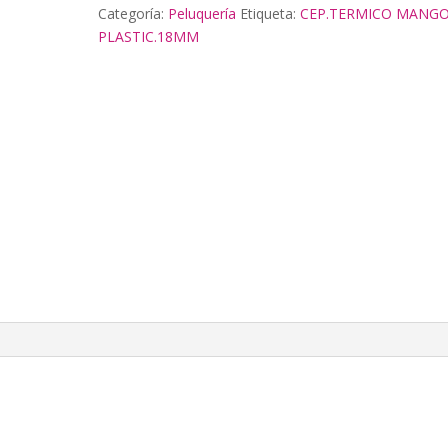
Categoría:
Peluquería
Etiqueta:
CEP.TERMICO MANG
PLASTIC.18MM