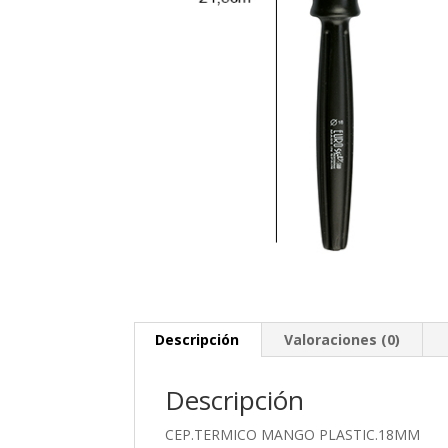
Descripción
Valoraciones (0)
Descripción
CEP.TERMICO MANGO PLASTIC.18MM