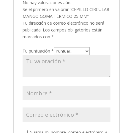
No hay valoraciones aún.
Sé el primero en valorar “CEPILLO CIRCULAR
MANGO GOMA TÉRMICO 25 MM”
Tu dirección de correo electrónico no será
publicada.
Los campos obligatorios están
marcados con
*
Tu puntuación
*
Guarda mi nombre, correo electrónico y