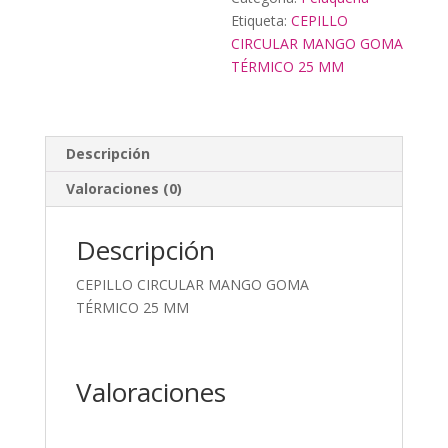
Etiqueta:
CEPILLO
CIRCULAR MANGO GOMA
TÉRMICO 25 MM
Descripción
Valoraciones (0)
Descripción
CEPILLO CIRCULAR MANGO GOMA
TÉRMICO 25 MM
Valoraciones