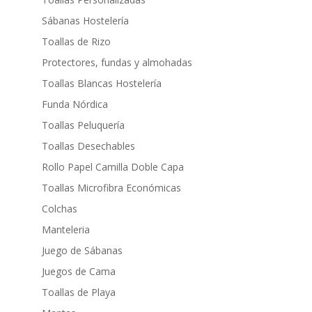
Sábanas Hostelería
Toallas de Rizo
Protectores, fundas y almohadas
Toallas Blancas Hostelería
Funda Nórdica
Toallas Peluquería
Toallas Desechables
Rollo Papel Camilla Doble Capa
Toallas Microfibra Económicas
Colchas
Manteleria
Juego de Sábanas
Juegos de Cama
Toallas de Playa