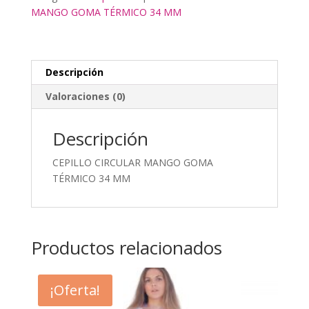
MANGO GOMA TÉRMICO 34 MM
cantidad
Descripción
Valoraciones (0)
Descripción
CEPILLO CIRCULAR MANGO GOMA
TÉRMICO 34 MM
Productos relacionados
¡Oferta!