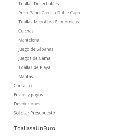
Toallas Desechables
Rollo Papel Camilla Doble Capa
Toallas Microfibra Económicas
Colchas
Manteleria
Juego de Sábanas
Juegos de Cama
Toallas de Playa
Mantas
Contacto
Envios y pagos
Devoluciones
Solicitar Presupuesto
ToallasaUnEuro