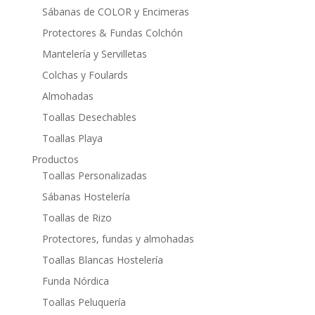
Sábanas de COLOR y Encimeras
Protectores & Fundas Colchón
Mantelería y Servilletas
Colchas y Foulards
Almohadas
Toallas Desechables
Toallas Playa
Productos
Toallas Personalizadas
Sábanas Hostelería
Toallas de Rizo
Protectores, fundas y almohadas
Toallas Blancas Hostelería
Funda Nórdica
Toallas Peluquería