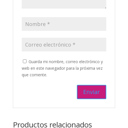
Guarda mi nombre, correo electrónico y
web en este navegador para la próxima vez
que comente.
Productos relacionados