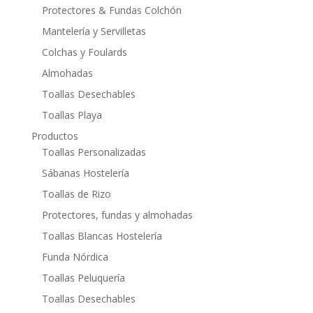
Protectores & Fundas Colchón
Mantelería y Servilletas
Colchas y Foulards
Almohadas
Toallas Desechables
Toallas Playa
Productos
Toallas Personalizadas
Sábanas Hostelería
Toallas de Rizo
Protectores, fundas y almohadas
Toallas Blancas Hostelería
Funda Nórdica
Toallas Peluquería
Toallas Desechables