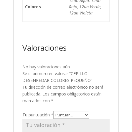
12un Aqua, 12un
Colores
Rojo, 12un Verde,
12un Violeta
Valoraciones
No hay valoraciones aún.
Sé el primero en valorar “CEPILLO
DESENREDAR COLORES PEQUEÑO”
Tu dirección de correo electrónico no será
publicada.
Los campos obligatorios están
marcados con
*
Tu puntuación
*