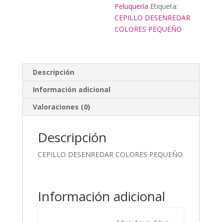
Peluquería
Etiqueta:
CEPILLO DESENREDAR
COLORES PEQUEÑO
Descripción
Información adicional
Valoraciones (0)
Descripción
CEPILLO DESENREDAR COLORES PEQUEÑO
Información adicional