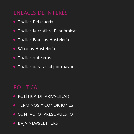
ENLACES DE INTERÉS
Toallas Peluquería
Toallas Microfibra Económicas
Toallas Blancas Hostelería
Sábanas Hostelería
Toallas hoteleras
Toallas baratas al por mayor
POLÍTICA
POLÍTICA DE PRIVACIDAD
TÉRMINOS Y CONDICIONES
CONTACTO|PRESUPUESTO
BAJA NEWSLETTERS