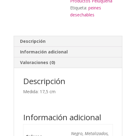
Productos Peluquería
Etiqueta:
peines
desechables
Descripción
Información adicional
Valoraciones (0)
Descripción
Medida: 17,5 cm
Información adicional
Negro, Metalizados,