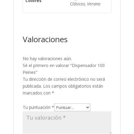
Colores
Clásicos, Verano
Valoraciones
No hay valoraciones aún.
Sé el primero en valorar “Dispensador 100
Peines”
Tu dirección de correo electrónico no será
publicada.
Los campos obligatorios están
marcados con
*
Tu puntuación
*