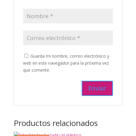
Guarda mi nombre, correo electrónico y
web en este navegador para la próxima vez
que comente.
Productos relacionados