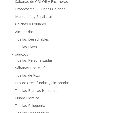
Sábanas de COLOR y Encimeras
Protectores & Fundas Colchón
Mantelería y Servilletas
Colchas y Foulards
Almohadas
Toallas Desechables
Toallas Playa
Productos
Toallas Personalizadas
Sábanas Hostelería
Toallas de Rizo
Protectores, fundas y almohadas
Toallas Blancas Hostelería
Funda Nórdica
Toallas Peluquería