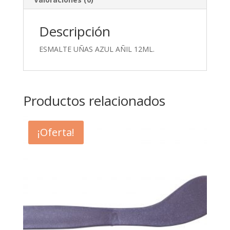
Descripción
ESMALTE UÑAS AZUL AÑIL 12ML.
Productos relacionados
¡Oferta!