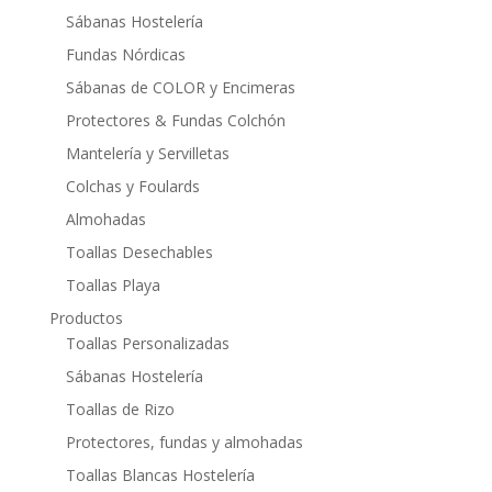
Sábanas Hostelería
Fundas Nórdicas
Sábanas de COLOR y Encimeras
Protectores & Fundas Colchón
Mantelería y Servilletas
Colchas y Foulards
Almohadas
Toallas Desechables
Toallas Playa
Productos
Toallas Personalizadas
Sábanas Hostelería
Toallas de Rizo
Protectores, fundas y almohadas
Toallas Blancas Hostelería