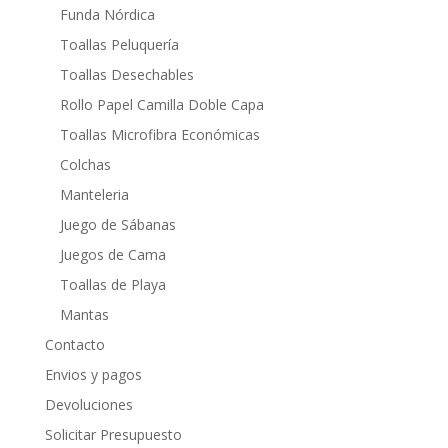
Funda Nórdica
Toallas Peluquería
Toallas Desechables
Rollo Papel Camilla Doble Capa
Toallas Microfibra Económicas
Colchas
Manteleria
Juego de Sábanas
Juegos de Cama
Toallas de Playa
Mantas
Contacto
Envios y pagos
Devoluciones
Solicitar Presupuesto