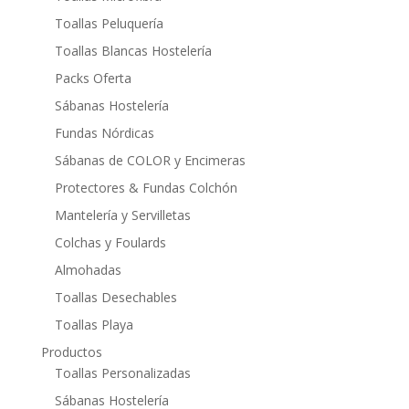
Toallas Peluquería
Toallas Blancas Hostelería
Packs Oferta
Sábanas Hostelería
Fundas Nórdicas
Sábanas de COLOR y Encimeras
Protectores & Fundas Colchón
Mantelería y Servilletas
Colchas y Foulards
Almohadas
Toallas Desechables
Toallas Playa
Productos
Toallas Personalizadas
Sábanas Hostelería