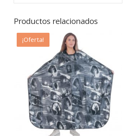
Productos relacionados
¡Oferta!