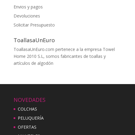
Envios y pagos
Devoluciones
Solicitar Presupuesto
ToallasaUnEuro
ToallasaUnEuro.com pertenece a la empresa Towel
Home 2010 S.L, somos fabricantes de toallas y
artículos de algodón
NOVEDADES
COLCHAS
PELUQUERÍA
OFERTAS