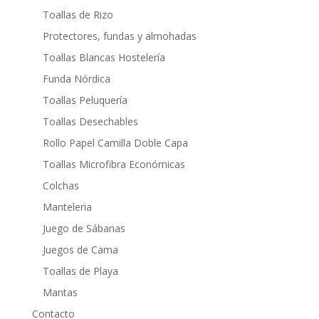
Toallas de Rizo
Protectores, fundas y almohadas
Toallas Blancas Hostelería
Funda Nórdica
Toallas Peluquería
Toallas Desechables
Rollo Papel Camilla Doble Capa
Toallas Microfibra Económicas
Colchas
Manteleria
Juego de Sábanas
Juegos de Cama
Toallas de Playa
Mantas
Contacto