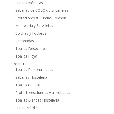
Fundas Nórdicas
Sábanas de COLOR y Encimeras
Protectores & Fundas Colchón
Mantelería y Servilletas
Colchas y Foulards
Almohadas
Toallas Desechables
Toallas Playa
Productos
Toallas Personalizadas
Sábanas Hostelería
Toallas de Rizo
Protectores, fundas y almohadas
Toallas Blancas Hostelería
Funda Nórdica