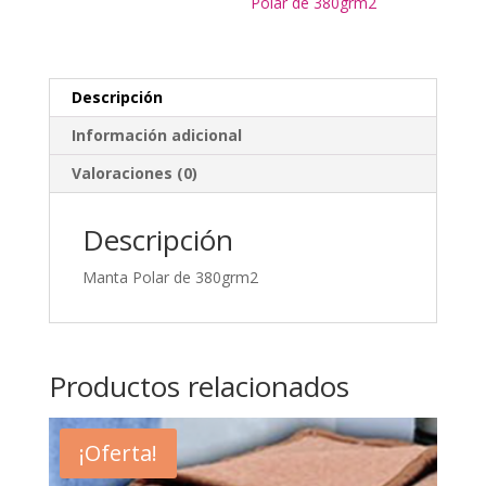
Polar de 380grm2
Descripción
Información adicional
Valoraciones (0)
Descripción
Manta Polar de 380grm2
Productos relacionados
¡Oferta!