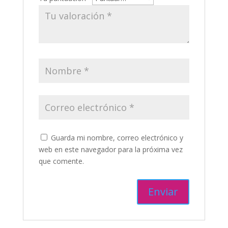
Guarda mi nombre, correo electrónico y
web en este navegador para la próxima vez
que comente.