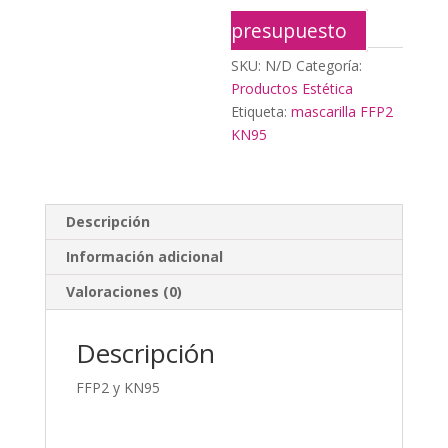
presupuesto
SKU:
N/D
Categoría:
Productos Estética
Etiqueta:
mascarilla FFP2
KN95
Descripción
Información adicional
Valoraciones (0)
Descripción
FFP2 y KN95