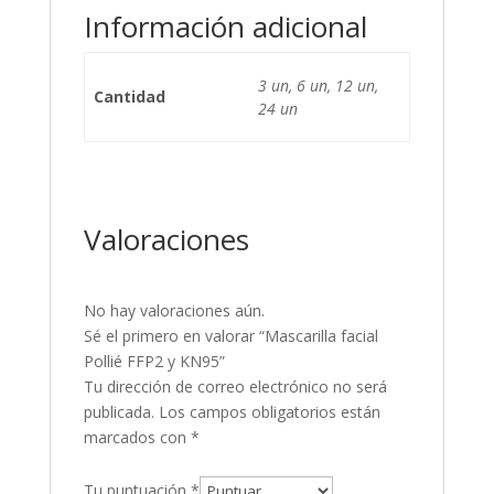
Información adicional
3 un, 6 un, 12 un,
Cantidad
24 un
Valoraciones
No hay valoraciones aún.
Sé el primero en valorar “Mascarilla facial
Pollié FFP2 y KN95”
Tu dirección de correo electrónico no será
publicada.
Los campos obligatorios están
marcados con
*
Tu puntuación
*