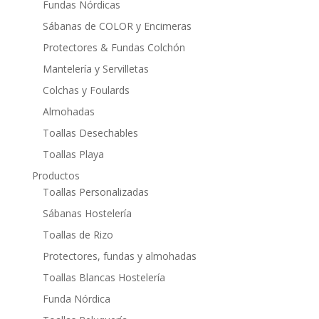
Fundas Nórdicas
Sábanas de COLOR y Encimeras
Protectores & Fundas Colchón
Mantelería y Servilletas
Colchas y Foulards
Almohadas
Toallas Desechables
Toallas Playa
Productos
Toallas Personalizadas
Sábanas Hostelería
Toallas de Rizo
Protectores, fundas y almohadas
Toallas Blancas Hostelería
Funda Nórdica