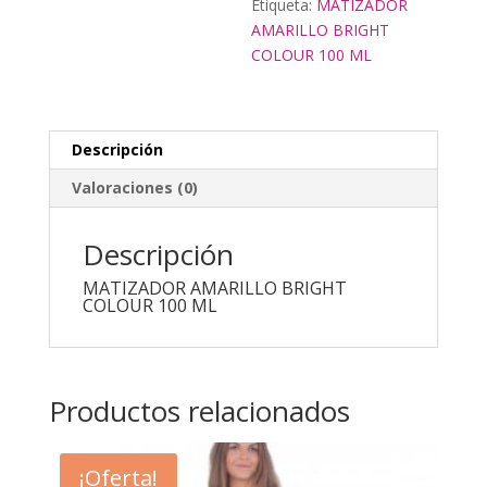
Etiqueta:
MATIZADOR
AMARILLO BRIGHT
COLOUR 100 ML
Descripción
Valoraciones (0)
Descripción
MATIZADOR AMARILLO BRIGHT
COLOUR 100 ML
Productos relacionados
¡Oferta!