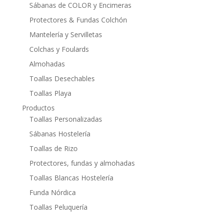
Sábanas de COLOR y Encimeras
Protectores & Fundas Colchón
Mantelería y Servilletas
Colchas y Foulards
Almohadas
Toallas Desechables
Toallas Playa
Productos
Toallas Personalizadas
Sábanas Hostelería
Toallas de Rizo
Protectores, fundas y almohadas
Toallas Blancas Hostelería
Funda Nórdica
Toallas Peluquería