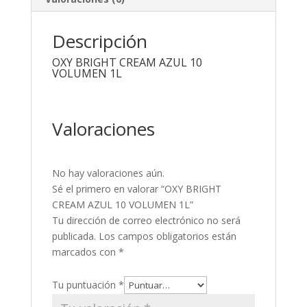
Descripción
OXY BRIGHT CREAM AZUL 10
VOLUMEN 1L
Valoraciones
No hay valoraciones aún.
Sé el primero en valorar “OXY BRIGHT
CREAM AZUL 10 VOLUMEN 1L”
Tu dirección de correo electrónico no será
publicada.
Los campos obligatorios están
marcados con
*
Tu puntuación
*