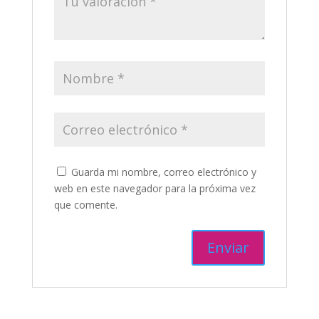
Guarda mi nombre, correo electrónico y
web en este navegador para la próxima vez
que comente.