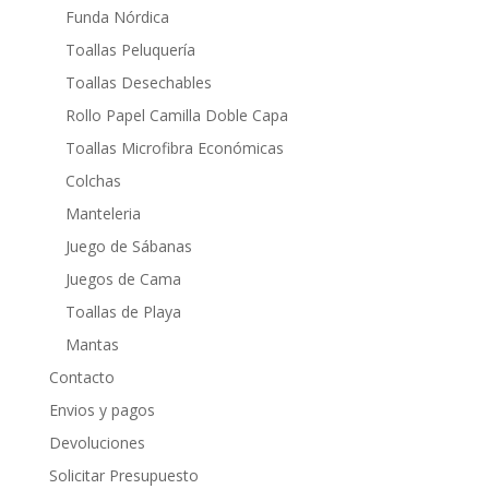
Funda Nórdica
Toallas Peluquería
Toallas Desechables
Rollo Papel Camilla Doble Capa
Toallas Microfibra Económicas
Colchas
Manteleria
Juego de Sábanas
Juegos de Cama
Toallas de Playa
Mantas
Contacto
Envios y pagos
Devoluciones
Solicitar Presupuesto