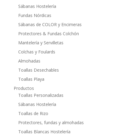
Sábanas Hostelería
Fundas Nórdicas
Sábanas de COLOR y Encimeras
Protectores & Fundas Colchón
Mantelería y Servilletas
Colchas y Foulards
Almohadas
Toallas Desechables
Toallas Playa
Productos
Toallas Personalizadas
Sábanas Hostelería
Toallas de Rizo
Protectores, fundas y almohadas
Toallas Blancas Hostelería