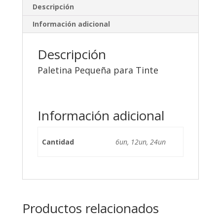
Descripción
Información adicional
Descripción
Paletina Pequeña para Tinte
Información adicional
Cantidad
6un, 12un, 24un
Productos relacionados