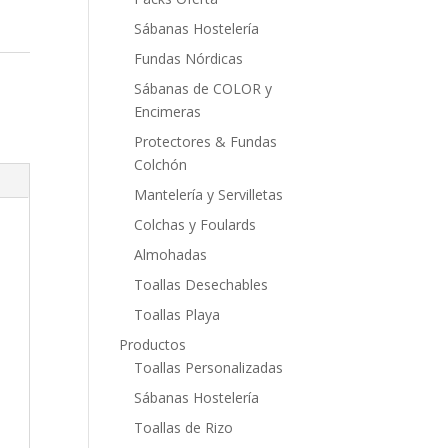
Sábanas Hostelería
Fundas Nórdicas
Sábanas de COLOR y
Encimeras
Protectores & Fundas
Colchón
Mantelería y Servilletas
Colchas y Foulards
Almohadas
Toallas Desechables
Toallas Playa
Productos
Toallas Personalizadas
Sábanas Hostelería
Toallas de Rizo