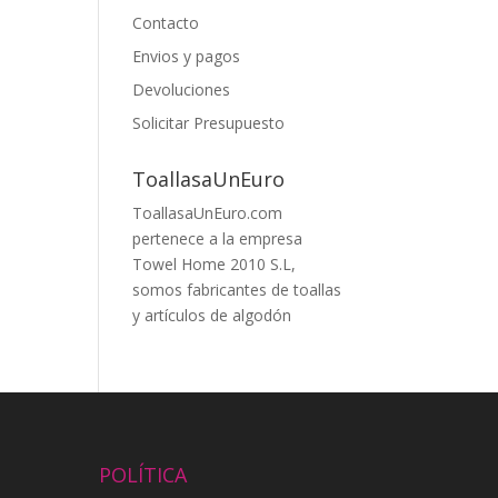
Contacto
Envios y pagos
Devoluciones
Solicitar Presupuesto
ToallasaUnEuro
ToallasaUnEuro.com
pertenece a la empresa
Towel Home 2010 S.L,
somos fabricantes de toallas
y artículos de algodón
POLÍTICA