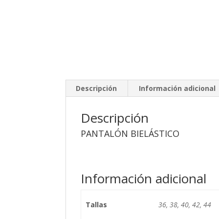
Descripción
Información adicional
Descripción
PANTALÓN BIELÁSTICO
Información adicional
Tallas
36, 38, 40, 42, 44