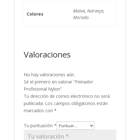
Malva, Naranja,
Colores
Morado
Valoraciones
No hay valoraciones aún.
Sé el primero en valorar “Peinador
Profesional Nylon”
Tu dirección de correo electrónico no será
publicada.
Los campos obligatorios están
marcados con
*
Tu puntuación
*