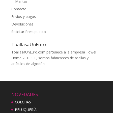
Mantas
Contacto
Envios y pagos
Devoluciones
Solicitar Presupuesto
ToallasaUnEuro
ToallasaUnEuro.com pertenece a la empresa Towel
Home 2010 S.L, somos fabricantes de toallas y
artículos de algodón
NOVEDADES
COLCHAS
PELUQUERÍA