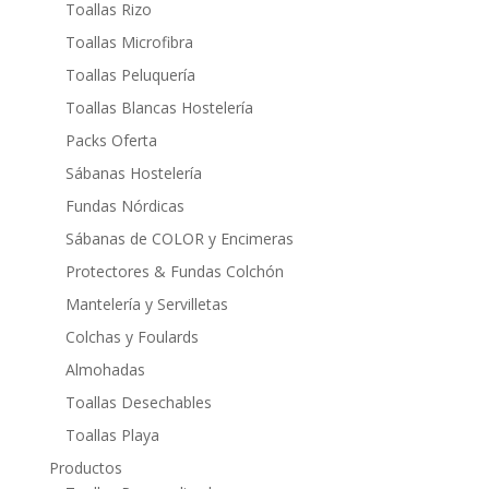
Toallas Rizo
Toallas Microfibra
Toallas Peluquería
Toallas Blancas Hostelería
Packs Oferta
Sábanas Hostelería
Fundas Nórdicas
Sábanas de COLOR y Encimeras
Protectores & Fundas Colchón
Mantelería y Servilletas
Colchas y Foulards
Almohadas
Toallas Desechables
Toallas Playa
Productos