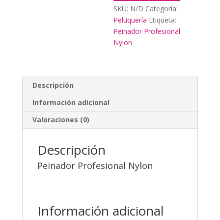
SKU:
N/D
Categoría:
Peluquería
Etiqueta:
Peinador Profesional
Nylon
Descripción
Información adicional
Valoraciones (0)
Descripción
Peinador Profesional Nylon
Información adicional