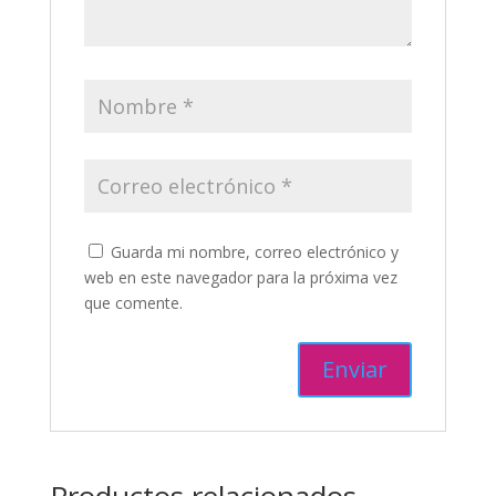
Guarda mi nombre, correo electrónico y
web en este navegador para la próxima vez
que comente.