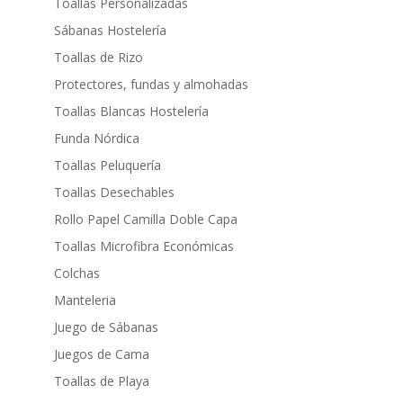
Toallas Personalizadas
Sábanas Hostelería
Toallas de Rizo
Protectores, fundas y almohadas
Toallas Blancas Hostelería
Funda Nórdica
Toallas Peluquería
Toallas Desechables
Rollo Papel Camilla Doble Capa
Toallas Microfibra Económicas
Colchas
Manteleria
Juego de Sábanas
Juegos de Cama
Toallas de Playa