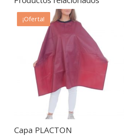
Productos relacionados
¡Oferta!
Capa PLACTON