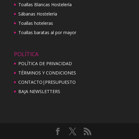
Toallas Blancas Hostelería
Sábanas Hostelería
Toallas hoteleras
Toallas baratas al por mayor
POLÍTICA
POLÍTICA DE PRIVACIDAD
TÉRMINOS Y CONDICIONES
CONTACTO|PRESUPUESTO
BAJA NEWSLETTERS