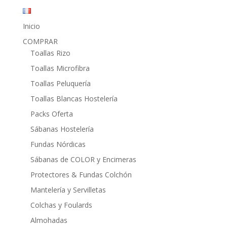
Inicio
COMPRAR
Toallas Rizo
Toallas Microfibra
Toallas Peluquería
Toallas Blancas Hostelería
Packs Oferta
Sábanas Hostelería
Fundas Nórdicas
Sábanas de COLOR y Encimeras
Protectores & Fundas Colchón
Mantelería y Servilletas
Colchas y Foulards
Almohadas