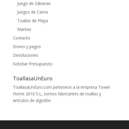
Juego de Sábanas
Juegos de Cama
Toallas de Playa
Mantas
Contacto
Envios y pagos
Devoluciones
Solicitar Presupuesto
ToallasaUnEuro
ToallasaUnEuro.com pertenece a la empresa Towel
Home 2010 S.L, somos fabricantes de toallas y
artículos de algodón