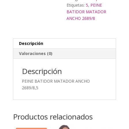
Etiquetas:
5
,
PEINE
BATIDOR MATADOR
ANCHO 2689/8
Descripción
Valoraciones (0)
Descripción
PEINE BATIDOR MATADOR ANCHO
2689/8,5
Productos relacionados