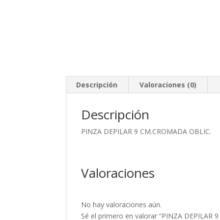
Descripción
Valoraciones (0)
Descripción
PINZA DEPILAR 9 CM.CROMADA OBLIC.
Valoraciones
No hay valoraciones aún.
Sé el primero en valorar “PINZA DEPILAR