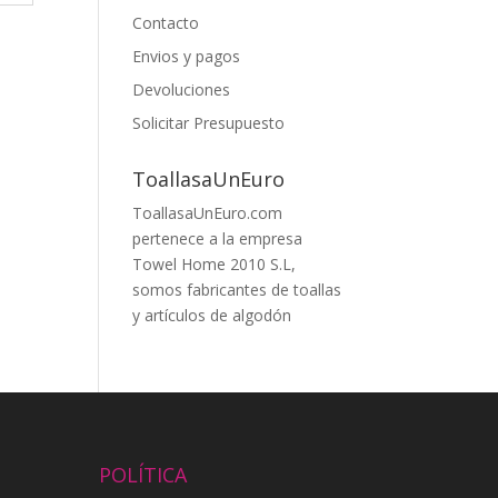
Contacto
Envios y pagos
Devoluciones
Solicitar Presupuesto
ToallasaUnEuro
ToallasaUnEuro.com
pertenece a la empresa
Towel Home 2010 S.L,
somos fabricantes de toallas
y artículos de algodón
POLÍTICA