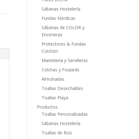
Sábanas Hostelería
Fundas Nórdicas
Sábanas de COLOR y
Encimeras
Protectores & Fundas
Colchón
Mantelería y Servilletas
Colchas y Foulards
Almohadas
Toallas Desechables
Toallas Playa
Productos
Toallas Personalizadas
Sábanas Hostelería
Toallas de Rizo