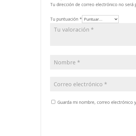
Tu dirección de correo electrónico no será 
Tu puntuación
*
Guarda mi nombre, correo electrónico 