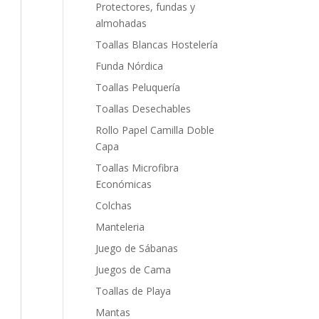
Protectores, fundas y
almohadas
Toallas Blancas Hostelería
Funda Nórdica
Toallas Peluquería
Toallas Desechables
Rollo Papel Camilla Doble
Capa
Toallas Microfibra
Económicas
Colchas
Manteleria
Juego de Sábanas
Juegos de Cama
Toallas de Playa
Mantas