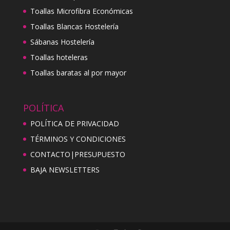
Toallas Microfibra Económicas
Toallas Blancas Hostelería
Sábanas Hostelería
Toallas hoteleras
Toallas baratas al por mayor
POLÍTICA
POLÍTICA DE PRIVACIDAD
TÉRMINOS Y CONDICIONES
CONTACTO|PRESUPUESTO
BAJA NEWSLETTERS