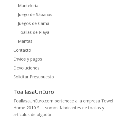
Manteleria
Juego de Sábanas
Juegos de Cama
Toallas de Playa
Mantas
Contacto
Envios y pagos
Devoluciones
Solicitar Presupuesto
ToallasaUnEuro
ToallasaUnEuro.com pertenece a la empresa Towel
Home 2010 S.L, somos fabricantes de toallas y
artículos de algodón