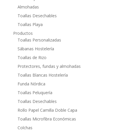
Almohadas
Toallas Desechables
Toallas Playa
Productos
Toallas Personalizadas
Sábanas Hostelería
Toallas de Rizo
Protectores, fundas y almohadas
Toallas Blancas Hostelería
Funda Nórdica
Toallas Peluquería
Toallas Desechables
Rollo Papel Camilla Doble Capa
Toallas Microfibra Económicas
Colchas