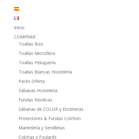
Inicio
COMPRAR
Toallas Rizo
Toallas Microfibra
Toallas Peluquería
Toallas Blancas Hostelería
Packs Oferta
Sábanas Hostelería
Fundas Nórdicas
Sábanas de COLOR y Encimeras
Protectores & Fundas Colchón
Mantelería y Servilletas
Colchas y Foulards