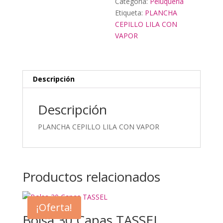
Categoría:
Peluquería
Etiqueta:
PLANCHA
CEPILLO LILA CON
VAPOR
Descripción
Descripción
PLANCHA CEPILLO LILA CON VAPOR
Productos relacionados
¡Oferta!
Bolsa 30 Capas TASSEL