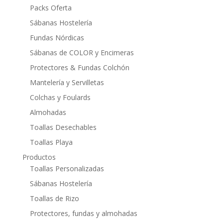
Packs Oferta
Sábanas Hostelería
Fundas Nórdicas
Sábanas de COLOR y Encimeras
Protectores & Fundas Colchón
Mantelería y Servilletas
Colchas y Foulards
Almohadas
Toallas Desechables
Toallas Playa
Productos
Toallas Personalizadas
Sábanas Hostelería
Toallas de Rizo
Protectores, fundas y almohadas