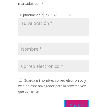
marcados con
*
Tu puntuación
*
Guarda mi nombre, correo electrónico y
web en este navegador para la próxima vez
que comente.