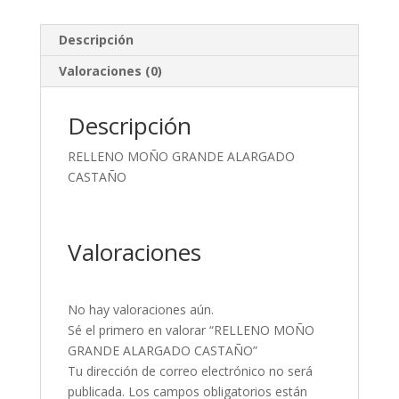
Descripción
Valoraciones (0)
Descripción
RELLENO MOÑO GRANDE ALARGADO
CASTAÑO
Valoraciones
No hay valoraciones aún.
Sé el primero en valorar “RELLENO MOÑO
GRANDE ALARGADO CASTAÑO”
Tu dirección de correo electrónico no será
publicada.
Los campos obligatorios están