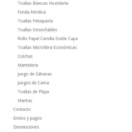
Toallas Blancas Hostelería
Funda Nórdica
Toallas Peluquería
Toallas Desechables
Rollo Papel Camilla Doble Capa
Toallas Microfibra Económicas
Colchas
Manteleria
Juego de Sábanas
Juegos de Cama
Toallas de Playa
Mantas
Contacto
Envios y pagos
Devoluciones