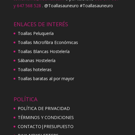
y 647 568 528
. @Toallasauneuro #Toallasauneuro
ENLACES DE INTERÉS
Toallas Peluquería
Toallas Microfibra Económicas
Toallas Blancas Hostelería
Sábanas Hostelería
Toallas hoteleras
Toallas baratas al por mayor
POLÍTICA
POLÍTICA DE PRIVACIDAD
TÉRMINOS Y CONDICIONES
CONTACTO|PRESUPUESTO