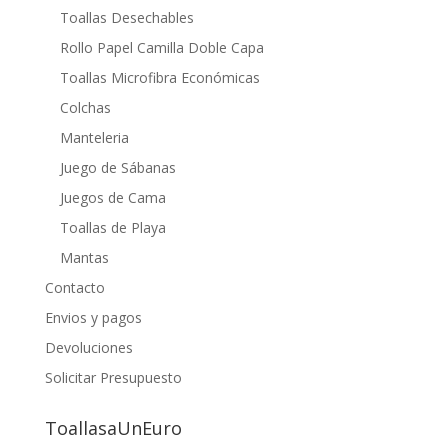
Toallas Desechables
Rollo Papel Camilla Doble Capa
Toallas Microfibra Económicas
Colchas
Manteleria
Juego de Sábanas
Juegos de Cama
Toallas de Playa
Mantas
Contacto
Envios y pagos
Devoluciones
Solicitar Presupuesto
ToallasaUnEuro