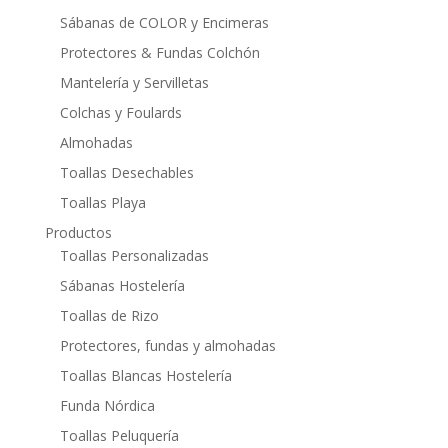
Sábanas de COLOR y Encimeras
Protectores & Fundas Colchón
Mantelería y Servilletas
Colchas y Foulards
Almohadas
Toallas Desechables
Toallas Playa
Productos
Toallas Personalizadas
Sábanas Hostelería
Toallas de Rizo
Protectores, fundas y almohadas
Toallas Blancas Hostelería
Funda Nórdica
Toallas Peluquería