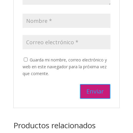
Guarda mi nombre, correo electrónico y
web en este navegador para la próxima vez
que comente.
Productos relacionados