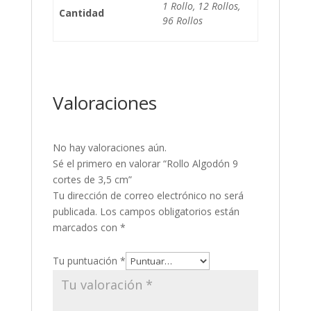
1 Rollo, 12 Rollos,
Cantidad
96 Rollos
Valoraciones
No hay valoraciones aún.
Sé el primero en valorar “Rollo Algodón 9
cortes de 3,5 cm”
Tu dirección de correo electrónico no será
publicada.
Los campos obligatorios están
marcados con
*
Tu puntuación
*