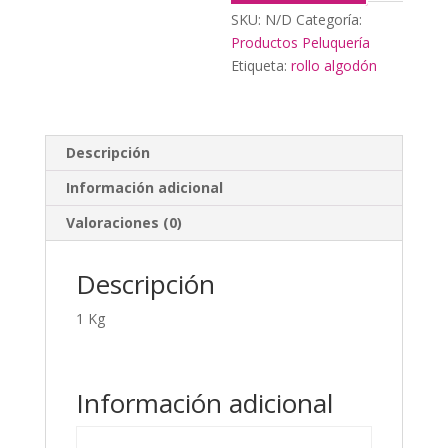
SKU:
N/D
Categoría:
Productos Peluquería
Etiqueta:
rollo algodón
Descripción
Información adicional
Valoraciones (0)
Descripción
1 Kg
Información adicional