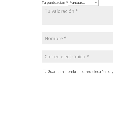
Tu puntuación
*
Guarda mi nombre, correo electrónico 