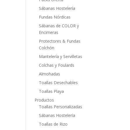
Sábanas Hostelería
Fundas Nórdicas
Sábanas de COLOR y
Encimeras
Protectores & Fundas
Colchón
Mantelería y Servilletas
Colchas y Foulards
Almohadas
Toallas Desechables
Toallas Playa
Productos
Toallas Personalizadas
Sábanas Hostelería
Toallas de Rizo