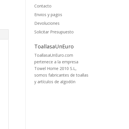
Contacto
Envios y pagos
Devoluciones
Solicitar Presupuesto
ToallasaUnEuro
ToallasaUnEuro.com
pertenece a la empresa
Towel Home 2010 S.L,
somos fabricantes de toallas
y artículos de algodón