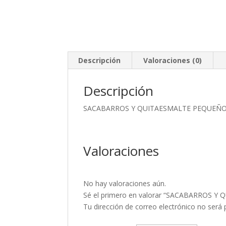
Descripción
Valoraciones (0)
Descripción
SACABARROS Y QUITAESMALTE PEQUEÑ
Valoraciones
No hay valoraciones aún.
Sé el primero en valorar “SACABARROS 
Tu dirección de correo electrónico no será 