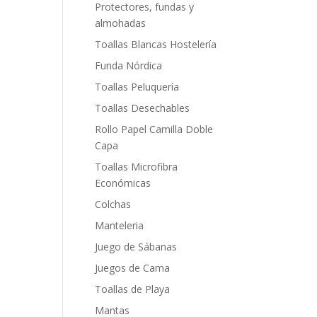
Protectores, fundas y
almohadas
Toallas Blancas Hostelería
Funda Nórdica
Toallas Peluquería
Toallas Desechables
Rollo Papel Camilla Doble
Capa
Toallas Microfibra
Económicas
Colchas
Manteleria
Juego de Sábanas
Juegos de Cama
Toallas de Playa
Mantas