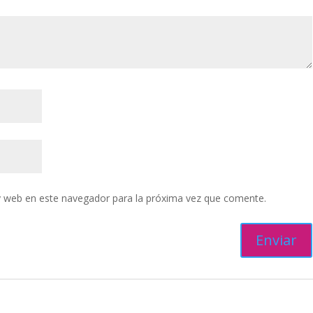
y web en este navegador para la próxima vez que comente.