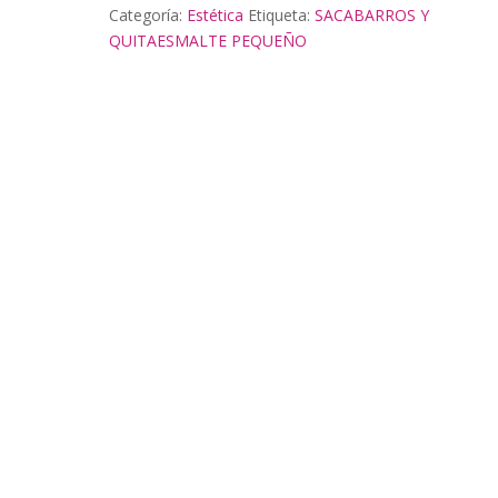
Categoría:
Estética
Etiqueta:
SACABARROS Y
QUITAESMALTE PEQUEÑO