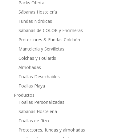
Packs Oferta
Sábanas Hostelería
Fundas Nórdicas
Sábanas de COLOR y Encimeras
Protectores & Fundas Colchón
Mantelería y Servilletas
Colchas y Foulards
Almohadas
Toallas Desechables
Toallas Playa
Productos
Toallas Personalizadas
Sábanas Hostelería
Toallas de Rizo
Protectores, fundas y almohadas