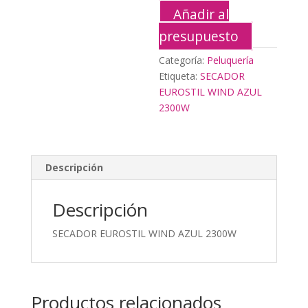
Añadir al
presupuesto
Categoría:
Peluquería
Etiqueta:
SECADOR
EUROSTIL WIND AZUL
2300W
Descripción
Descripción
SECADOR EUROSTIL WIND AZUL 2300W
Productos relacionados