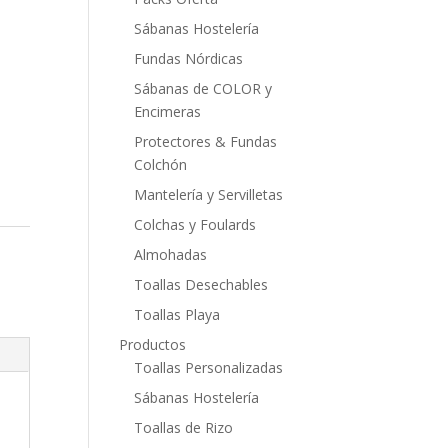
Sábanas Hostelería
Fundas Nórdicas
Sábanas de COLOR y
Encimeras
Protectores & Fundas
Colchón
Mantelería y Servilletas
Colchas y Foulards
Almohadas
Toallas Desechables
Toallas Playa
Productos
Toallas Personalizadas
Sábanas Hostelería
Toallas de Rizo