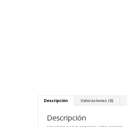
Descripción
Valoraciones (0)
Descripción