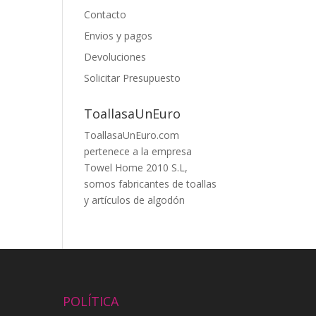
Contacto
Envios y pagos
Devoluciones
Solicitar Presupuesto
ToallasaUnEuro
ToallasaUnEuro.com
pertenece a la empresa
Towel Home 2010 S.L,
somos fabricantes de toallas
y artículos de algodón
POLÍTICA